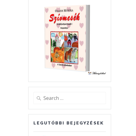
Search
for:
LEGUTÓBBI BEJEGYZÉSEK