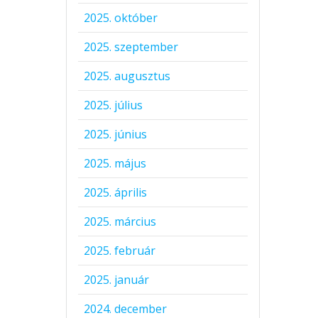
2025. október
2025. szeptember
2025. augusztus
2025. július
2025. június
2025. május
2025. április
2025. március
2025. február
2025. január
2024. december