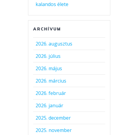
kalandos élete
ARCHÍVUM
2026. augusztus
2026. július
2026. május
2026. március
2026. február
2026. január
2025. december
2025. november