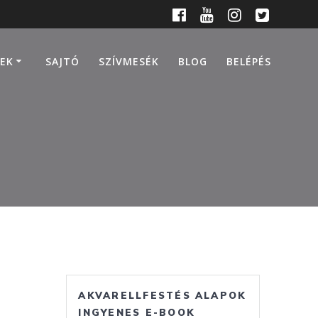
EK
SAJTÓ
SZÍVMESÉK
BLOG
BELÉPÉS
AKVARELLFESTÉS ALAPOK
INGYENES E-BOOK