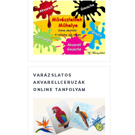
VARÁZSLATOS
AKVARELLCERUZÁK
ONLINE TANFOLYAM