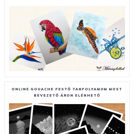
ONLINE GOUACHE FESTŐ TANFOLYAMOM MOST
BEVEZETŐ ÁRON ELÉRHETŐ