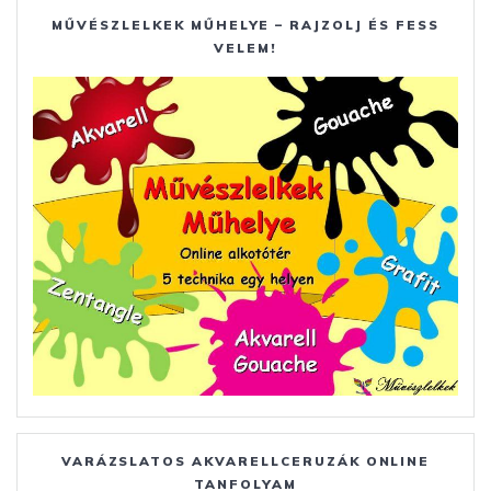
MŰVÉSZLELKEK MŰHELYE – RAJZOLJ ÉS FESS
VELEM!
VARÁZSLATOS AKVARELLCERUZÁK ONLINE
TANFOLYAM