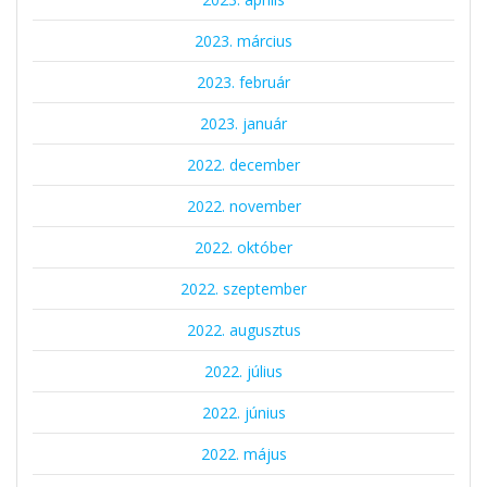
2023. március
2023. február
2023. január
2022. december
2022. november
2022. október
2022. szeptember
2022. augusztus
2022. július
2022. június
2022. május