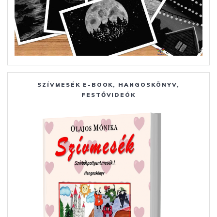
SZÍVMESÉK E-BOOK, HANGOSKÖNYV,
FESTŐVIDEÓK