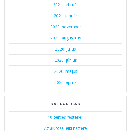
2021. február
2021. január
2020. november
2020. augusztus
2020. július
2020. június
2020. május
2020. április
KATEGÓRIÁK
10 perces festések
Az alkotás lelki háttere