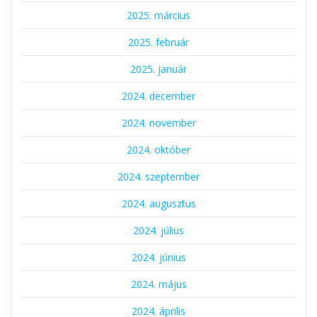
2025. március
2025. február
2025. január
2024. december
2024. november
2024. október
2024. szeptember
2024. augusztus
2024. július
2024. június
2024. május
2024. április