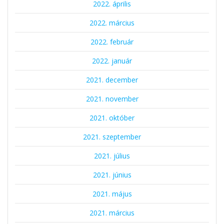
2022. április
2022. március
2022. február
2022. január
2021. december
2021. november
2021. október
2021. szeptember
2021. július
2021. június
2021. május
2021. március