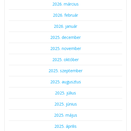
2026. március
2026. február
2026. január
2025. december
2025. november
2025. október
2025. szeptember
2025. augusztus
2025. július
2025. június
2025. május
2025. április