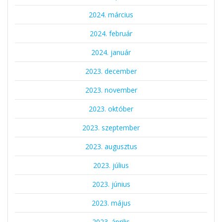
2024. március
2024. február
2024. január
2023. december
2023. november
2023. október
2023. szeptember
2023. augusztus
2023. július
2023. június
2023. május
2023. április