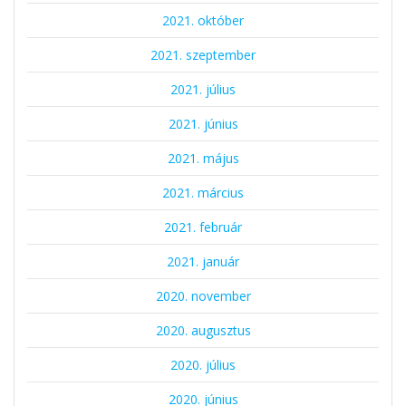
2021. október
2021. szeptember
2021. július
2021. június
2021. május
2021. március
2021. február
2021. január
2020. november
2020. augusztus
2020. július
2020. június