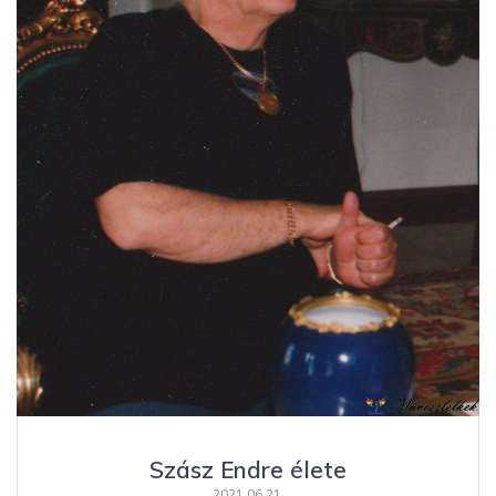
Szász Endre élete
2021.06.21.