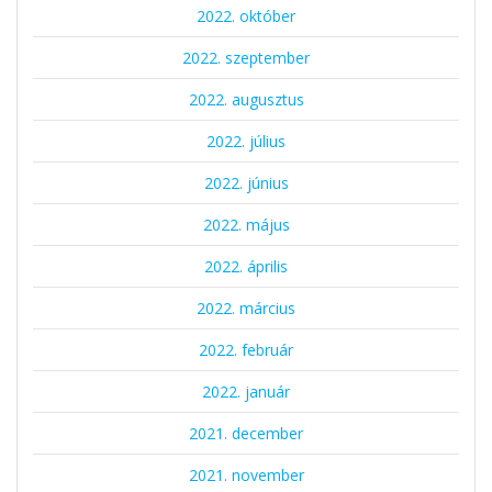
2022. október
2022. szeptember
2022. augusztus
2022. július
2022. június
2022. május
2022. április
2022. március
2022. február
2022. január
2021. december
2021. november