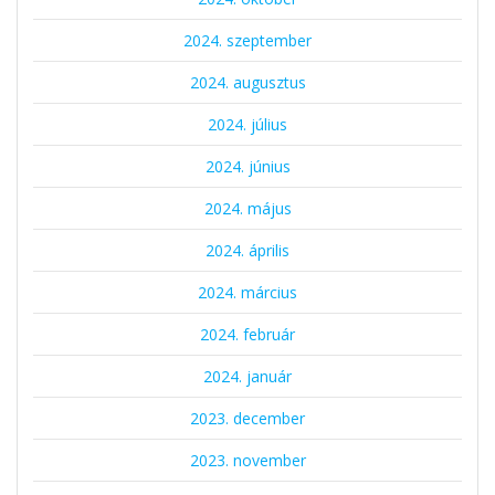
2024. szeptember
2024. augusztus
2024. július
2024. június
2024. május
2024. április
2024. március
2024. február
2024. január
2023. december
2023. november