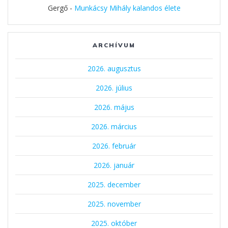
Gergő
-
Munkácsy Mihály kalandos élete
ARCHÍVUM
2026. augusztus
2026. július
2026. május
2026. március
2026. február
2026. január
2025. december
2025. november
2025. október