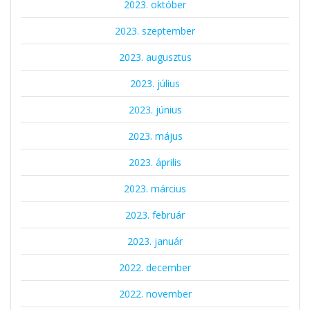
2023. október
2023. szeptember
2023. augusztus
2023. július
2023. június
2023. május
2023. április
2023. március
2023. február
2023. január
2022. december
2022. november