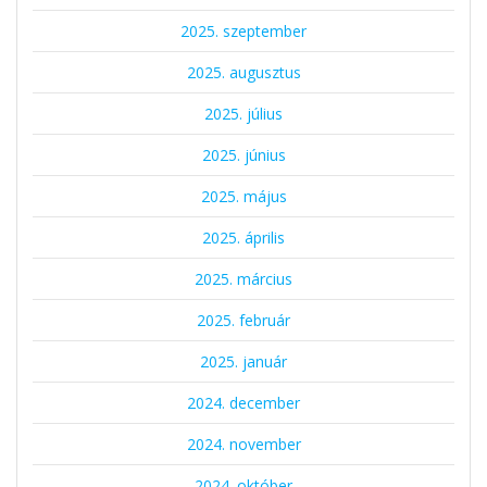
2025. szeptember
2025. augusztus
2025. július
2025. június
2025. május
2025. április
2025. március
2025. február
2025. január
2024. december
2024. november
2024. október