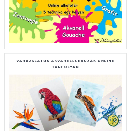
VARÁZSLATOS AKVARELLCERUZÁK ONLINE
TANFOLYAM