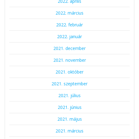
2022. április
2022. március
2022. február
2022. január
2021. december
2021. november
2021. október
2021. szeptember
2021. július
2021. június
2021. május
2021. március