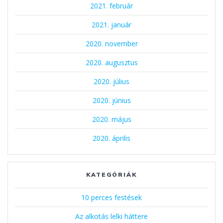
2021. február
2021. január
2020. november
2020. augusztus
2020. július
2020. június
2020. május
2020. április
KATEGÓRIÁK
10 perces festések
Az alkotás lelki háttere