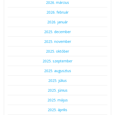
2026. március
2026. február
2026. január
2025. december
2025. november
2025. október
2025. szeptember
2025. augusztus
2025. július
2025. június
2025. május
2025. április