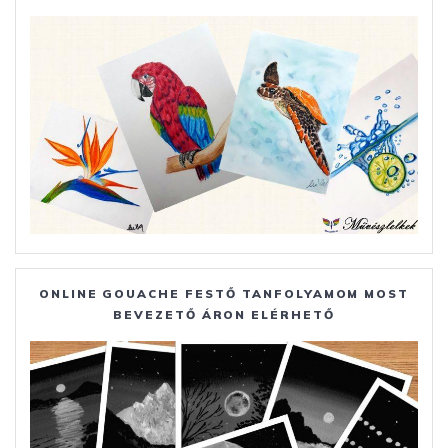
ONLINE GOUACHE FESTŐ TANFOLYAMOM MOST
BEVEZETŐ ÁRON ELÉRHETŐ