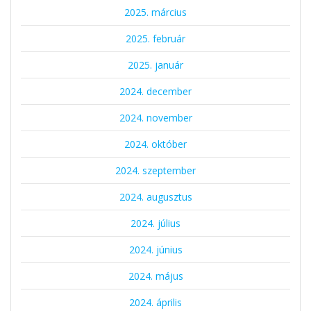
2025. március
2025. február
2025. január
2024. december
2024. november
2024. október
2024. szeptember
2024. augusztus
2024. július
2024. június
2024. május
2024. április