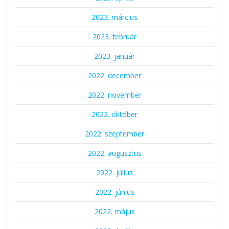
2023. március
2023. február
2023. január
2022. december
2022. november
2022. október
2022. szeptember
2022. augusztus
2022. július
2022. június
2022. május