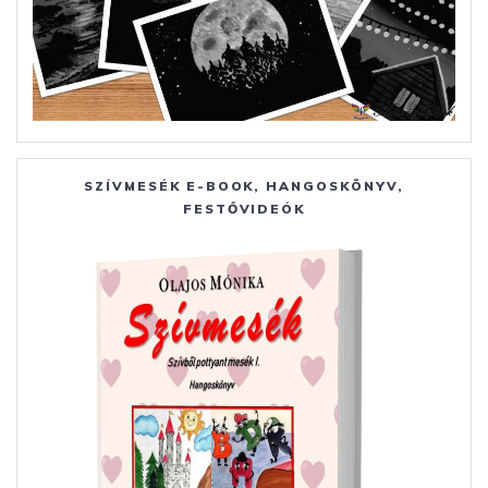
SZÍVMESÉK E-BOOK, HANGOSKÖNYV,
FESTŐVIDEÓK