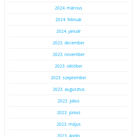
2024. március
2024. február
2024. január
2023. december
2023. november
2023. október
2023. szeptember
2023. augusztus
2023. július
2023. június
2023. május
2023. április