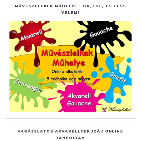
MŰVÉSZLELKEK MŰHELYE – RAJZOLJ ÉS FESS
VELEM!
VARÁZSLATOS AKVARELLCERUZÁK ONLINE
TANFOLYAM