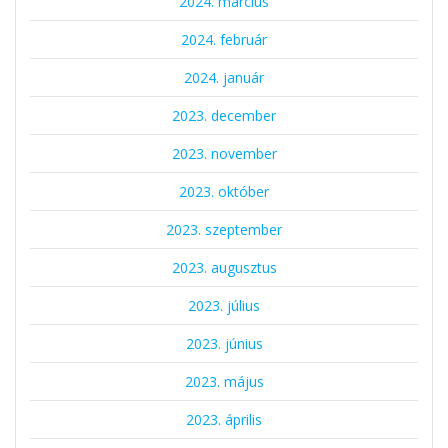
2024. március
2024. február
2024. január
2023. december
2023. november
2023. október
2023. szeptember
2023. augusztus
2023. július
2023. június
2023. május
2023. április