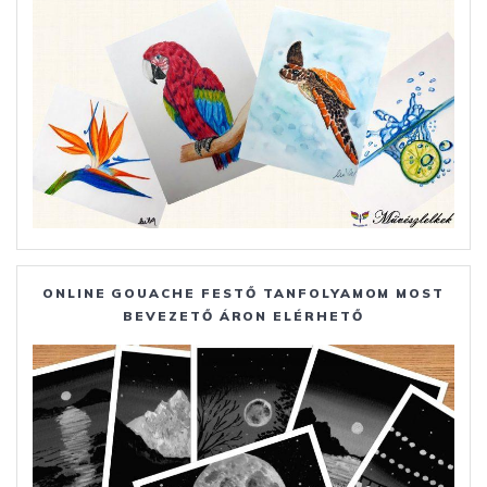
ONLINE GOUACHE FESTŐ TANFOLYAMOM MOST
BEVEZETŐ ÁRON ELÉRHETŐ