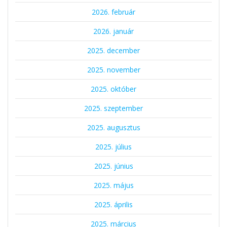
2026. február
2026. január
2025. december
2025. november
2025. október
2025. szeptember
2025. augusztus
2025. július
2025. június
2025. május
2025. április
2025. március