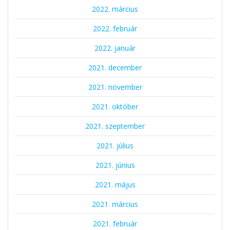
2022. március
2022. február
2022. január
2021. december
2021. november
2021. október
2021. szeptember
2021. július
2021. június
2021. május
2021. március
2021. február