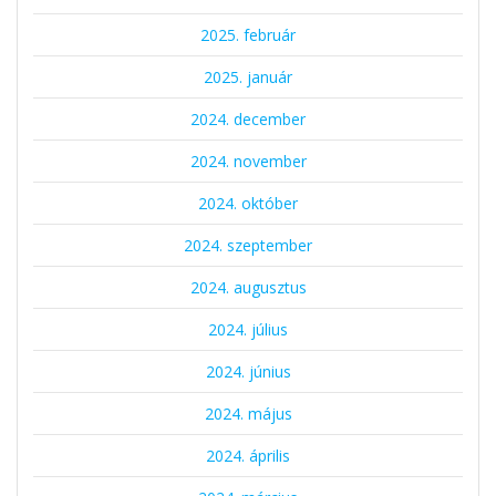
2025. február
2025. január
2024. december
2024. november
2024. október
2024. szeptember
2024. augusztus
2024. július
2024. június
2024. május
2024. április