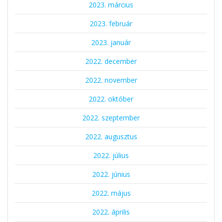
2023. március
2023. február
2023. január
2022. december
2022. november
2022. október
2022. szeptember
2022. augusztus
2022. július
2022. június
2022. május
2022. április