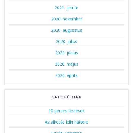
2021. január
2020. november
2020. augusztus
2020. július
2020. június
2020. május
2020. április
KATEGÓRIÁK
10 perces festések
Az alkotás lelki háttere