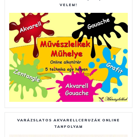
VELEM!
VARÁZSLATOS AKVARELLCERUZÁK ONLINE
TANFOLYAM