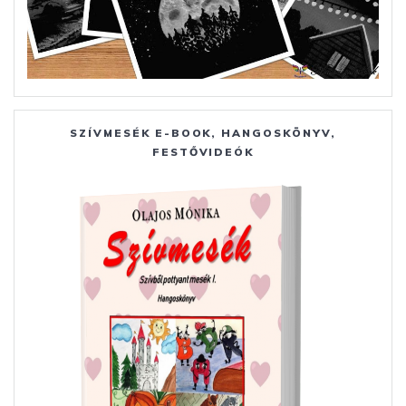
SZÍVMESÉK E-BOOK, HANGOSKÖNYV,
FESTŐVIDEÓK