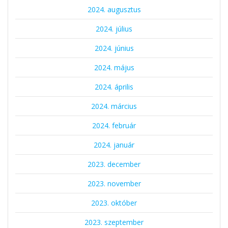
2024. augusztus
2024. július
2024. június
2024. május
2024. április
2024. március
2024. február
2024. január
2023. december
2023. november
2023. október
2023. szeptember