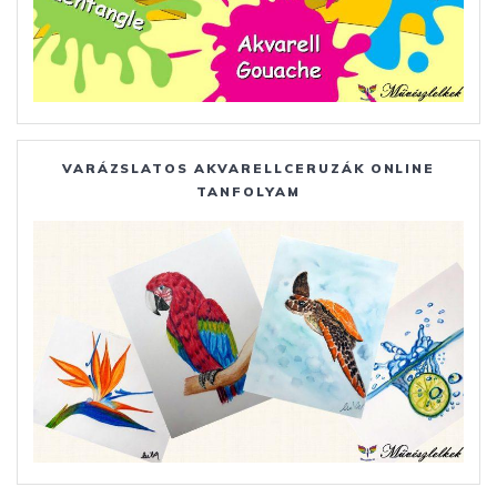
VARÁZSLATOS AKVARELLCERUZÁK ONLINE
TANFOLYAM