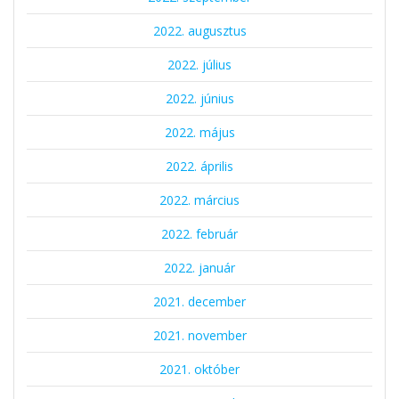
2022. augusztus
2022. július
2022. június
2022. május
2022. április
2022. március
2022. február
2022. január
2021. december
2021. november
2021. október