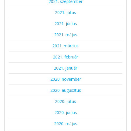
2021. szeptember
2021. július
2021. június
2021. május
2021. március
2021. február
2021. január
2020. november
2020. augusztus
2020. július
2020. június
2020. május