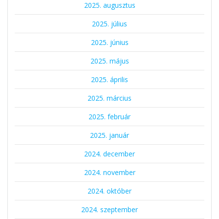
2025. augusztus
2025. július
2025. június
2025. május
2025. április
2025. március
2025. február
2025. január
2024. december
2024. november
2024. október
2024. szeptember