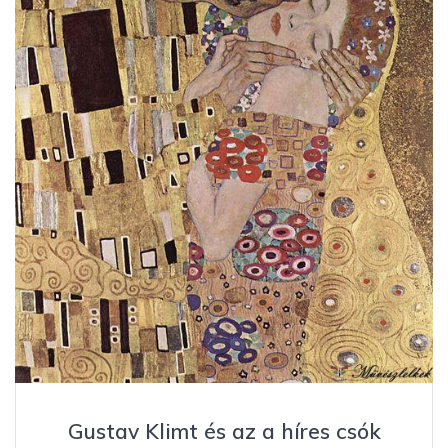
Gustav Klimt és az a híres csók