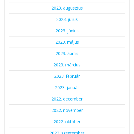
2023. augusztus
2023. július
2023. június
2023. május
2023. április
2023. március
2023. február
2023. január
2022. december
2022. november
2022. október
2022. szeptember