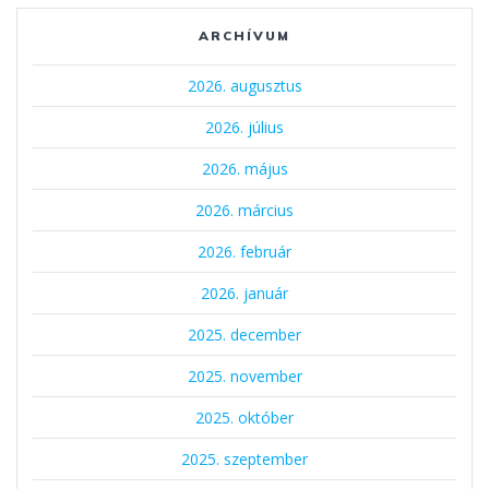
ARCHÍVUM
2026. augusztus
2026. július
2026. május
2026. március
2026. február
2026. január
2025. december
2025. november
2025. október
2025. szeptember