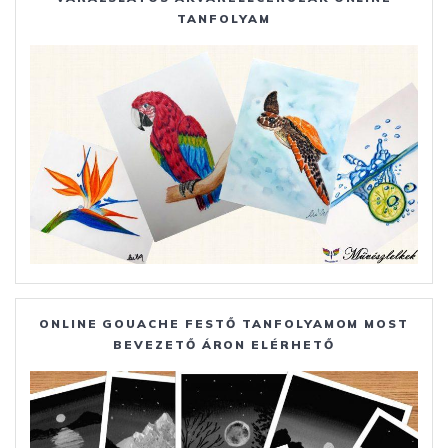
TANFOLYAM
ONLINE GOUACHE FESTŐ TANFOLYAMOM MOST
BEVEZETŐ ÁRON ELÉRHETŐ