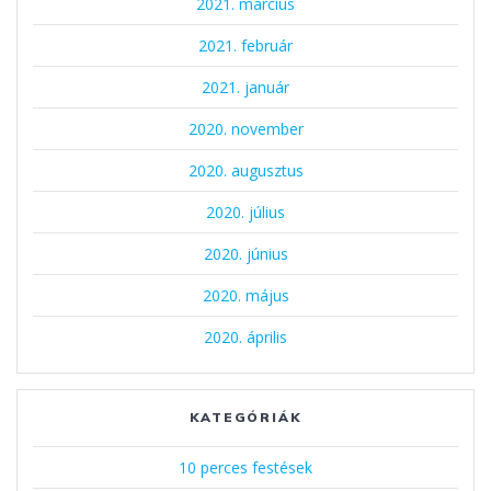
2021. március
2021. február
2021. január
2020. november
2020. augusztus
2020. július
2020. június
2020. május
2020. április
KATEGÓRIÁK
10 perces festések