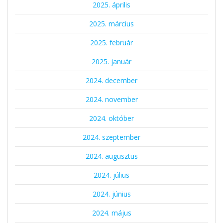
2025. április
2025. március
2025. február
2025. január
2024. december
2024. november
2024. október
2024. szeptember
2024. augusztus
2024. július
2024. június
2024. május