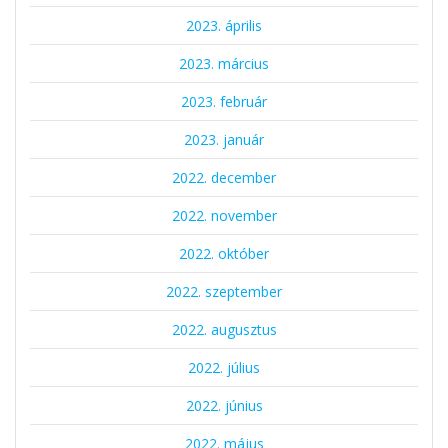
2023. április
2023. március
2023. február
2023. január
2022. december
2022. november
2022. október
2022. szeptember
2022. augusztus
2022. július
2022. június
2022. május