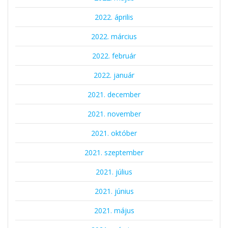
2022. április
2022. március
2022. február
2022. január
2021. december
2021. november
2021. október
2021. szeptember
2021. július
2021. június
2021. május