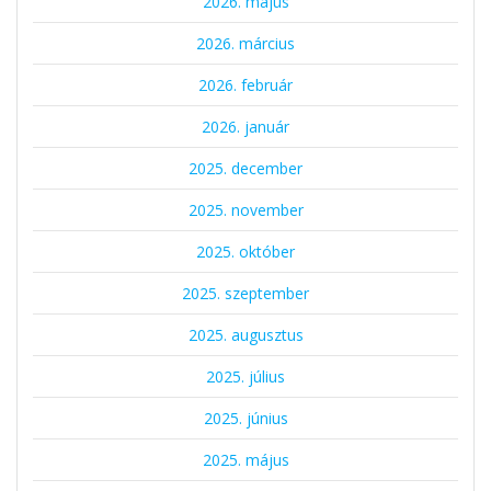
2026. május
2026. március
2026. február
2026. január
2025. december
2025. november
2025. október
2025. szeptember
2025. augusztus
2025. július
2025. június
2025. május