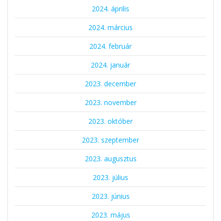
2024. április
2024. március
2024. február
2024. január
2023. december
2023. november
2023. október
2023. szeptember
2023. augusztus
2023. július
2023. június
2023. május