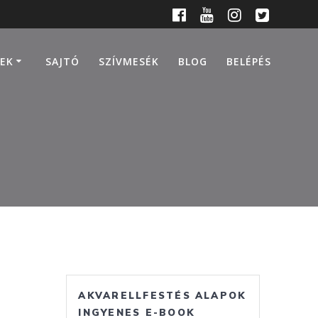
EK
SAJTÓ
SZÍVMESÉK
BLOG
BELÉPÉS
AKVARELLFESTÉS ALAPOK
INGYENES E-BOOK