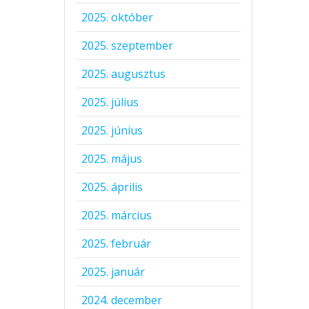
2025. október
2025. szeptember
2025. augusztus
2025. július
2025. június
2025. május
2025. április
2025. március
2025. február
2025. január
2024. december