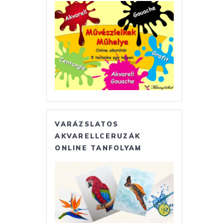
VARÁZSLATOS
AKVARELLCERUZÁK
ONLINE TANFOLYAM