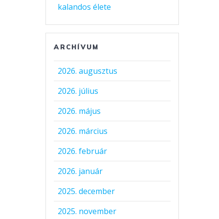
kalandos élete
ARCHÍVUM
2026. augusztus
2026. július
2026. május
2026. március
2026. február
2026. január
2025. december
2025. november