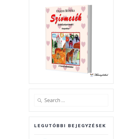
Search
for:
LEGUTÓBBI BEJEGYZÉSEK