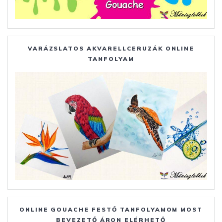
VARÁZSLATOS AKVARELLCERUZÁK ONLINE
TANFOLYAM
ONLINE GOUACHE FESTŐ TANFOLYAMOM MOST
BEVEZETŐ ÁRON ELÉRHETŐ