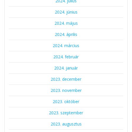
2024. július
2024. június
2024. május
2024. április
2024. március
2024. február
2024. január
2023. december
2023. november
2023. október
2023. szeptember
2023. augusztus