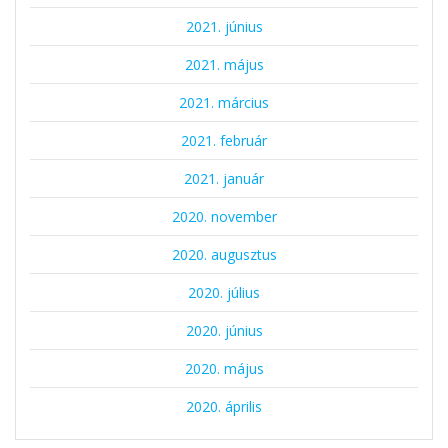
2021. június
2021. május
2021. március
2021. február
2021. január
2020. november
2020. augusztus
2020. július
2020. június
2020. május
2020. április