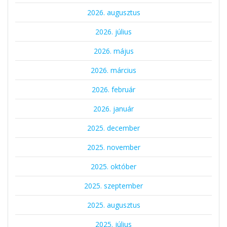
2026. augusztus
2026. július
2026. május
2026. március
2026. február
2026. január
2025. december
2025. november
2025. október
2025. szeptember
2025. augusztus
2025. július