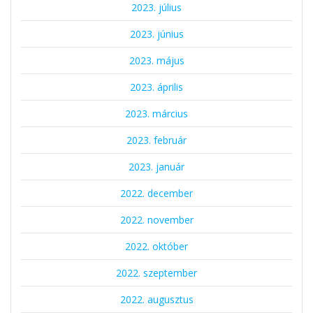
2023. július
2023. június
2023. május
2023. április
2023. március
2023. február
2023. január
2022. december
2022. november
2022. október
2022. szeptember
2022. augusztus