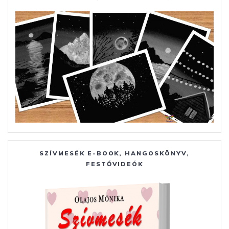
SZÍVMESÉK E-BOOK, HANGOSKÖNYV,
FESTŐVIDEÓK