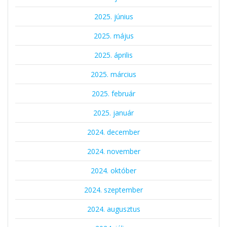
2025. június
2025. május
2025. április
2025. március
2025. február
2025. január
2024. december
2024. november
2024. október
2024. szeptember
2024. augusztus