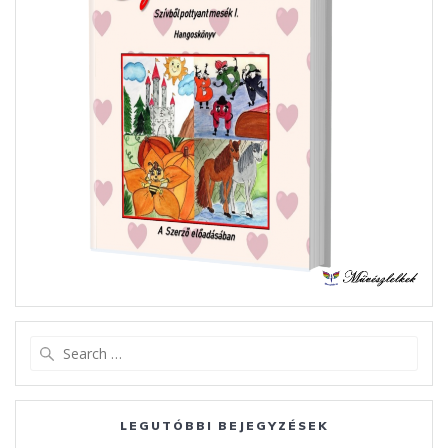
Search
for:
LEGUTÓBBI BEJEGYZÉSEK