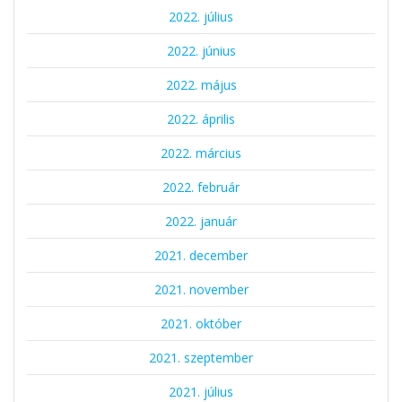
2022. július
2022. június
2022. május
2022. április
2022. március
2022. február
2022. január
2021. december
2021. november
2021. október
2021. szeptember
2021. július