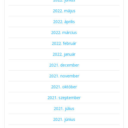
2022. május
2022. április
2022. március
2022. február
2022. január
2021. december
2021. november
2021. október
2021. szeptember
2021. július
2021. június