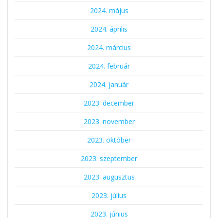
2024. május
2024. április
2024. március
2024. február
2024. január
2023. december
2023. november
2023. október
2023. szeptember
2023. augusztus
2023. július
2023. június