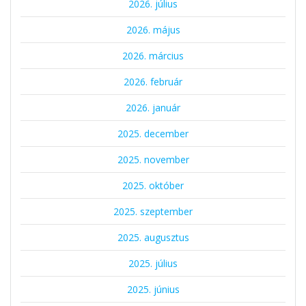
2026. július
2026. május
2026. március
2026. február
2026. január
2025. december
2025. november
2025. október
2025. szeptember
2025. augusztus
2025. július
2025. június