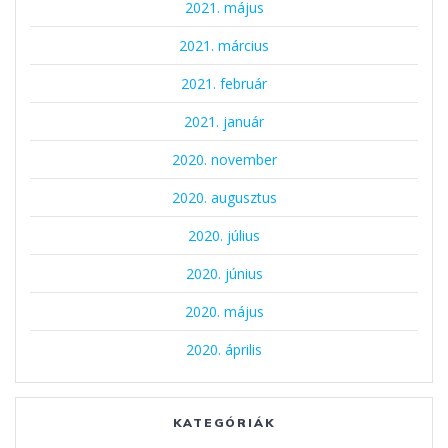
2021. május
2021. március
2021. február
2021. január
2020. november
2020. augusztus
2020. július
2020. június
2020. május
2020. április
KATEGÓRIÁK