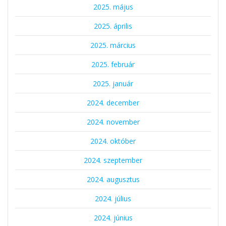
2025. május
2025. április
2025. március
2025. február
2025. január
2024. december
2024. november
2024. október
2024. szeptember
2024. augusztus
2024. július
2024. június