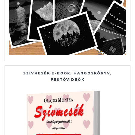
SZÍVMESÉK E-BOOK, HANGOSKÖNYV,
FESTŐVIDEÓK