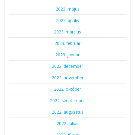
2023. május
2023. április
2023. március
2023. február
2023. január
2022. december
2022. november
2022. október
2022. szeptember
2022. augusztus
2022. július
2022. június