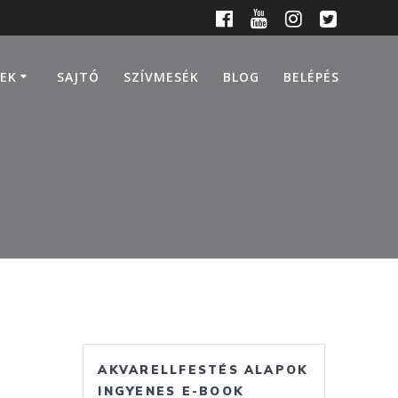
EK
SAJTÓ
SZÍVMESÉK
BLOG
BELÉPÉS
AKVARELLFESTÉS ALAPOK
INGYENES E-BOOK