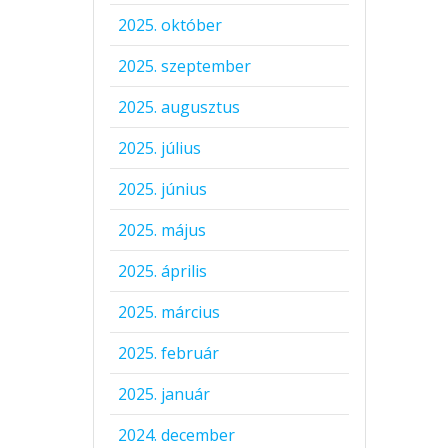
2025. október
2025. szeptember
2025. augusztus
2025. július
2025. június
2025. május
2025. április
2025. március
2025. február
2025. január
2024. december