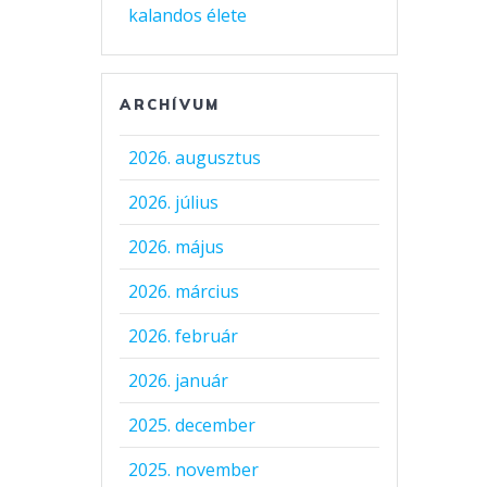
kalandos élete
ARCHÍVUM
2026. augusztus
2026. július
2026. május
2026. március
2026. február
2026. január
2025. december
2025. november