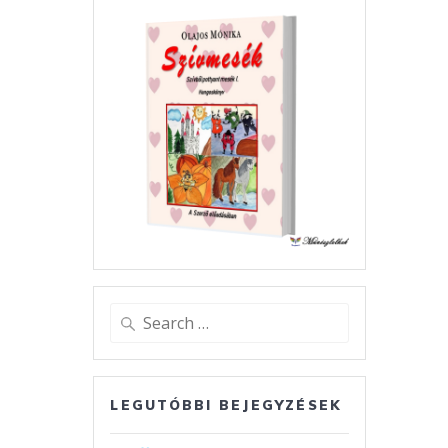
Search
for:
LEGUTÓBBI BEJEGYZÉSEK