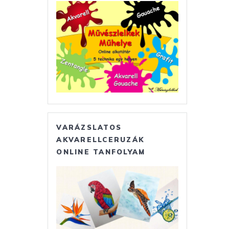
VARÁZSLATOS
AKVARELLCERUZÁK
ONLINE TANFOLYAM