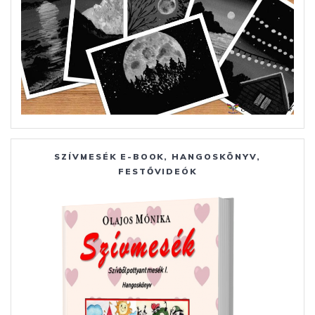
SZÍVMESÉK E-BOOK, HANGOSKÖNYV,
FESTŐVIDEÓK