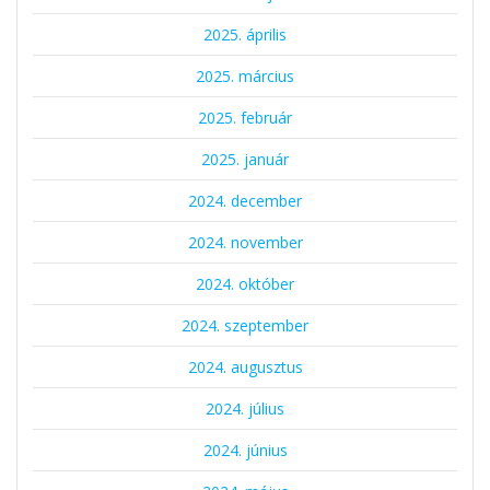
2025. április
2025. március
2025. február
2025. január
2024. december
2024. november
2024. október
2024. szeptember
2024. augusztus
2024. július
2024. június