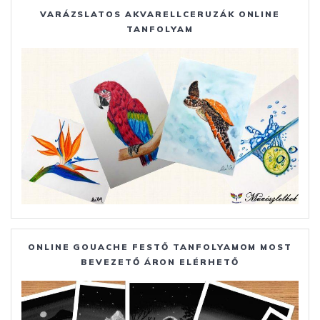
VARÁZSLATOS AKVARELLCERUZÁK ONLINE
TANFOLYAM
ONLINE GOUACHE FESTŐ TANFOLYAMOM MOST
BEVEZETŐ ÁRON ELÉRHETŐ