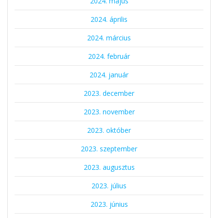
2024. május
2024. április
2024. március
2024. február
2024. január
2023. december
2023. november
2023. október
2023. szeptember
2023. augusztus
2023. július
2023. június