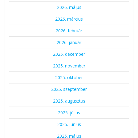
2026. május
2026. március
2026. február
2026. január
2025. december
2025. november
2025. október
2025. szeptember
2025. augusztus
2025. július
2025. június
2025. május