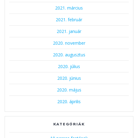
2021. március
2021. február
2021. január
2020. november
2020. augusztus
2020. július
2020. június
2020. május
2020. április
KATEGÓRIÁK