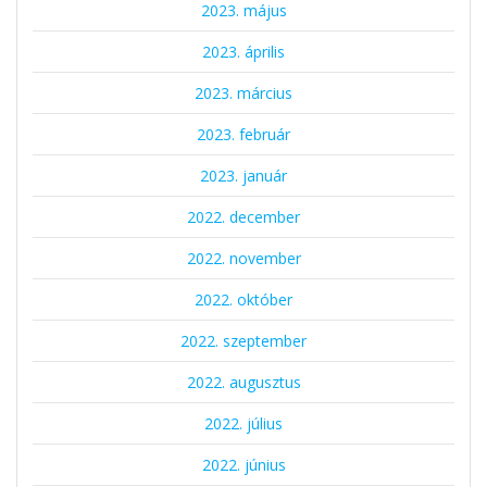
2023. május
2023. április
2023. március
2023. február
2023. január
2022. december
2022. november
2022. október
2022. szeptember
2022. augusztus
2022. július
2022. június