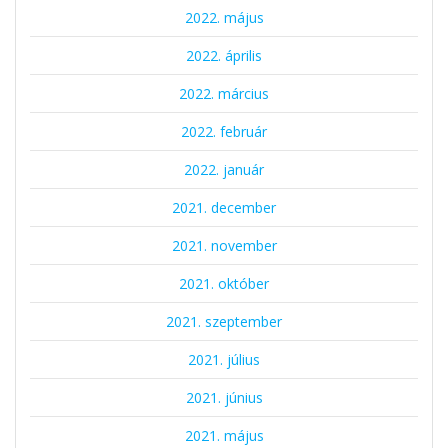
2022. május
2022. április
2022. március
2022. február
2022. január
2021. december
2021. november
2021. október
2021. szeptember
2021. július
2021. június
2021. május