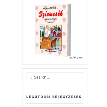
Search
for:
LEGUTÓBBI BEJEGYZÉSEK