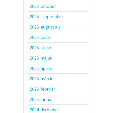
2025. október
2025. szeptember
2025. augusztus
2025. július
2025. június
2025. május
2025. április
2025. március
2025. február
2025. január
2024. december