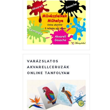
VARÁZSLATOS
AKVARELLCERUZÁK
ONLINE TANFOLYAM