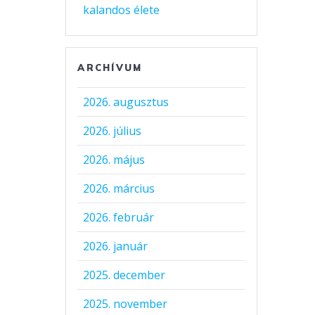
kalandos élete
ARCHÍVUM
2026. augusztus
2026. július
2026. május
2026. március
2026. február
2026. január
2025. december
2025. november