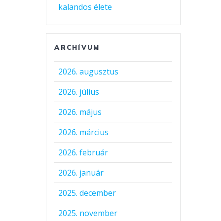
kalandos élete
ARCHÍVUM
2026. augusztus
2026. július
2026. május
2026. március
2026. február
2026. január
2025. december
2025. november