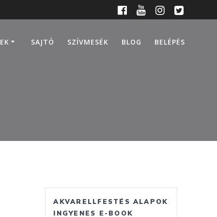
EK
SAJTÓ
SZÍVMESÉK
BLOG
BELÉPÉS
AKVARELLFESTÉS ALAPOK
INGYENES E-BOOK