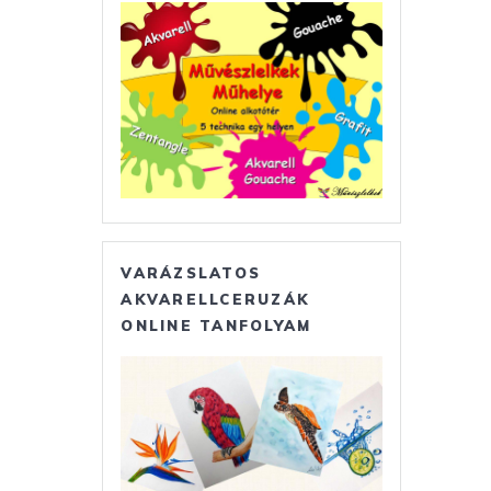
VARÁZSLATOS
AKVARELLCERUZÁK
ONLINE TANFOLYAM