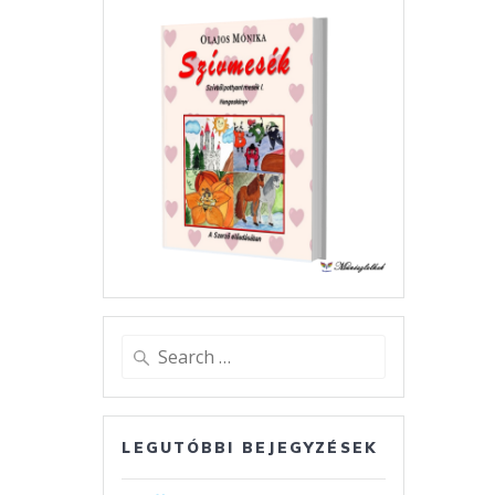
Search
for:
LEGUTÓBBI BEJEGYZÉSEK