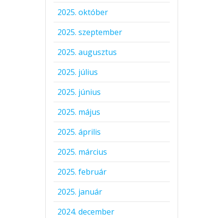
2025. október
2025. szeptember
2025. augusztus
2025. július
2025. június
2025. május
2025. április
2025. március
2025. február
2025. január
2024. december