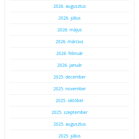
2026. augusztus
2026. július
2026. május
2026. március
2026. február
2026. január
2025. december
2025. november
2025. október
2025. szeptember
2025. augusztus
2025. július