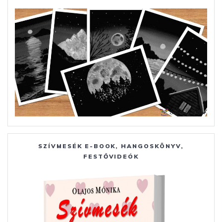
SZÍVMESÉK E-BOOK, HANGOSKÖNYV,
FESTŐVIDEÓK