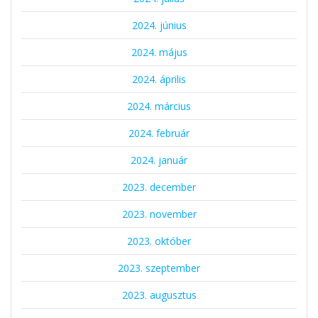
2024. június
2024. május
2024. április
2024. március
2024. február
2024. január
2023. december
2023. november
2023. október
2023. szeptember
2023. augusztus