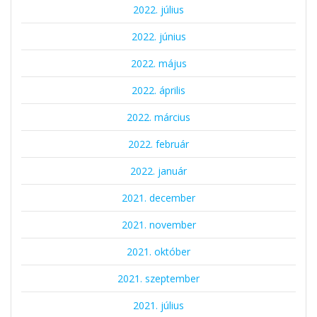
2022. július
2022. június
2022. május
2022. április
2022. március
2022. február
2022. január
2021. december
2021. november
2021. október
2021. szeptember
2021. július