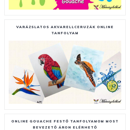
VARÁZSLATOS AKVARELLCERUZÁK ONLINE
TANFOLYAM
ONLINE GOUACHE FESTŐ TANFOLYAMOM MOST
BEVEZETŐ ÁRON ELÉRHETŐ