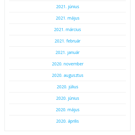
2021. június
2021. május
2021. március
2021. február
2021. január
2020. november
2020. augusztus
2020. július
2020. június
2020. május
2020. április