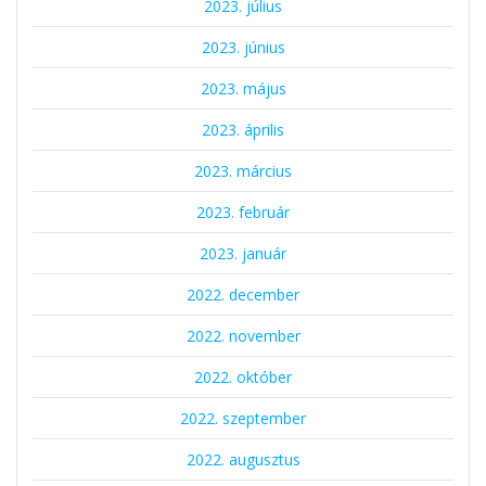
2023. július
2023. június
2023. május
2023. április
2023. március
2023. február
2023. január
2022. december
2022. november
2022. október
2022. szeptember
2022. augusztus