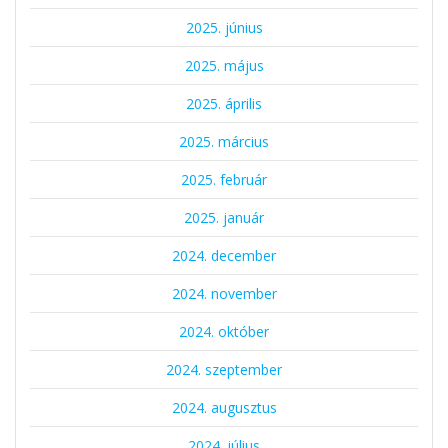
2025. június
2025. május
2025. április
2025. március
2025. február
2025. január
2024. december
2024. november
2024. október
2024. szeptember
2024. augusztus
2024. július