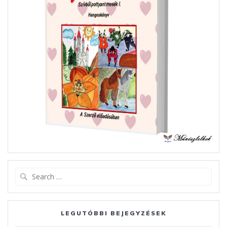
Search
for:
LEGUTÓBBI BEJEGYZÉSEK