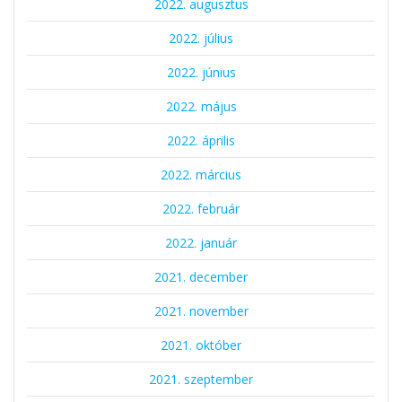
2022. augusztus
2022. július
2022. június
2022. május
2022. április
2022. március
2022. február
2022. január
2021. december
2021. november
2021. október
2021. szeptember