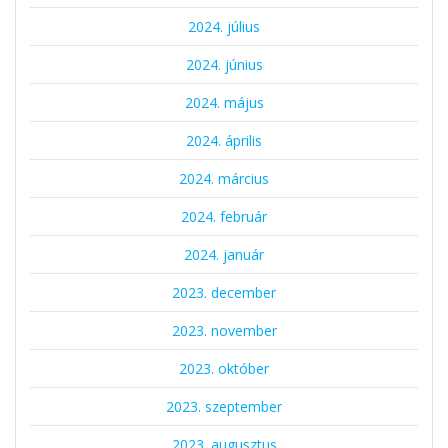
2024. július
2024. június
2024. május
2024. április
2024. március
2024. február
2024. január
2023. december
2023. november
2023. október
2023. szeptember
2023. augusztus