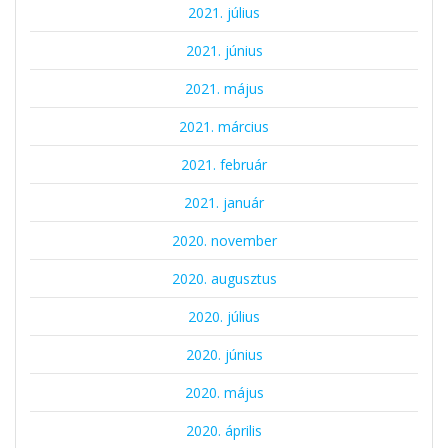
2021. július
2021. június
2021. május
2021. március
2021. február
2021. január
2020. november
2020. augusztus
2020. július
2020. június
2020. május
2020. április