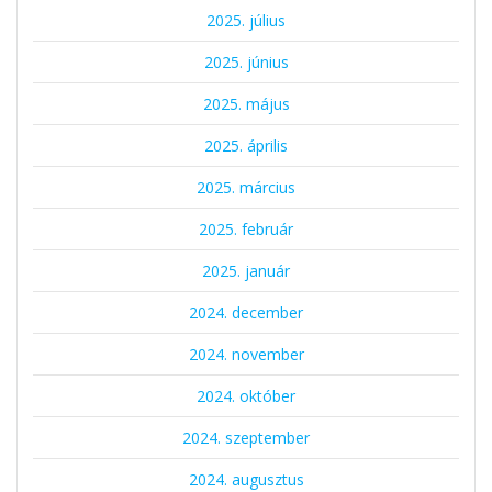
2025. július
2025. június
2025. május
2025. április
2025. március
2025. február
2025. január
2024. december
2024. november
2024. október
2024. szeptember
2024. augusztus