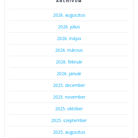
ARCHÍVUM
2026. augusztus
2026. július
2026. május
2026. március
2026. február
2026. január
2025. december
2025. november
2025. október
2025. szeptember
2025. augusztus