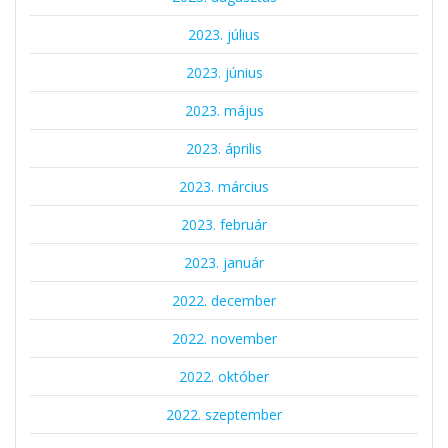
2023. július
2023. június
2023. május
2023. április
2023. március
2023. február
2023. január
2022. december
2022. november
2022. október
2022. szeptember