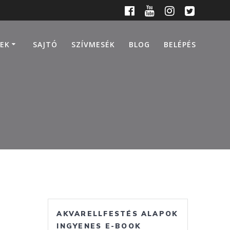
EK
SAJTÓ
SZÍVMESÉK
BLOG
BELÉPÉS
AKVARELLFESTÉS ALAPOK
INGYENES E-BOOK