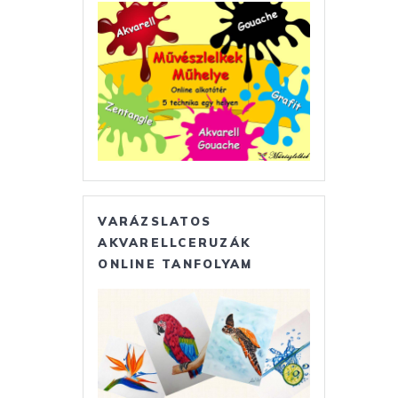
VARÁZSLATOS
AKVARELLCERUZÁK
ONLINE TANFOLYAM