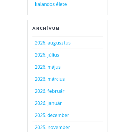
kalandos élete
ARCHÍVUM
2026. augusztus
2026. július
2026. május
2026. március
2026. február
2026. január
2025. december
2025. november