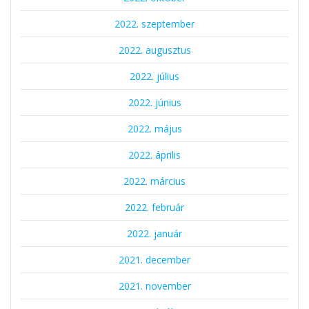
2022. szeptember
2022. augusztus
2022. július
2022. június
2022. május
2022. április
2022. március
2022. február
2022. január
2021. december
2021. november