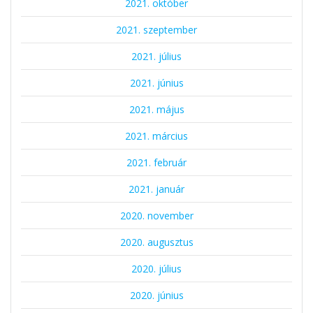
2021. október
2021. szeptember
2021. július
2021. június
2021. május
2021. március
2021. február
2021. január
2020. november
2020. augusztus
2020. július
2020. június