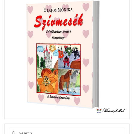
Search