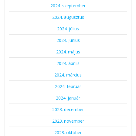
2024. szeptember
2024. augusztus
2024. július
2024. június
2024. május
2024. április
2024. március
2024. február
2024. január
2023. december
2023. november
2023. október