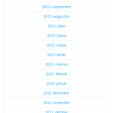
2023. szeptember
2023. augusztus
2023. július
2023. június
2023. május
2023. április
2023. március
2023. február
2023. január
2022. december
2022. november
2022. október