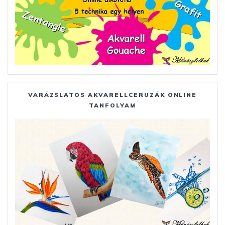
VARÁZSLATOS AKVARELLCERUZÁK ONLINE
TANFOLYAM