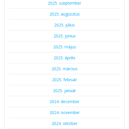
2025. szeptember
2025. augusztus
2025. július
2025. június
2025. május
2025. április
2025. március
2025. február
2025. január
2024. december
2024. november
2024. október