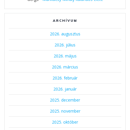
ARCHÍVUM
2026. augusztus
2026. július
2026. május
2026. március
2026. február
2026. január
2025. december
2025. november
2025. október