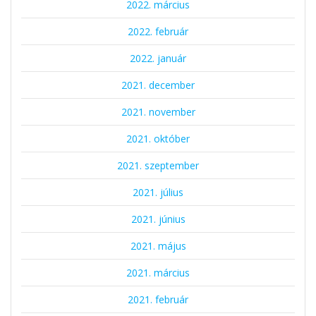
2022. március
2022. február
2022. január
2021. december
2021. november
2021. október
2021. szeptember
2021. július
2021. június
2021. május
2021. március
2021. február