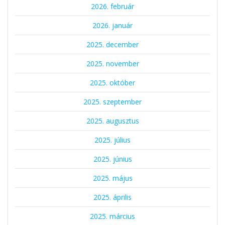
2026. február
2026. január
2025. december
2025. november
2025. október
2025. szeptember
2025. augusztus
2025. július
2025. június
2025. május
2025. április
2025. március