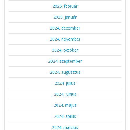
2025. február
2025. január
2024. december
2024. november
2024. október
2024. szeptember
2024. augusztus
2024. július
2024. június
2024. május
2024. április
2024. március