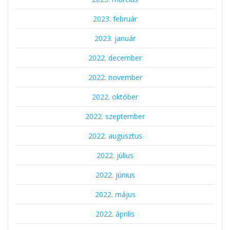
2023. február
2023. január
2022. december
2022. november
2022. október
2022. szeptember
2022. augusztus
2022. július
2022. június
2022. május
2022. április