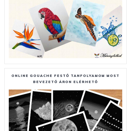
ONLINE GOUACHE FESTŐ TANFOLYAMOM MOST
BEVEZETŐ ÁRON ELÉRHETŐ