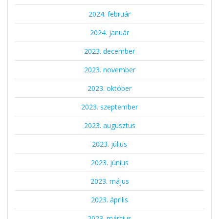
2024. február
2024. január
2023. december
2023. november
2023. október
2023. szeptember
2023. augusztus
2023. július
2023. június
2023. május
2023. április
2023. március