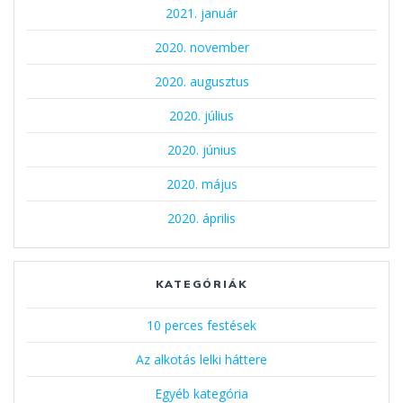
2021. január
2020. november
2020. augusztus
2020. július
2020. június
2020. május
2020. április
KATEGÓRIÁK
10 perces festések
Az alkotás lelki háttere
Egyéb kategória