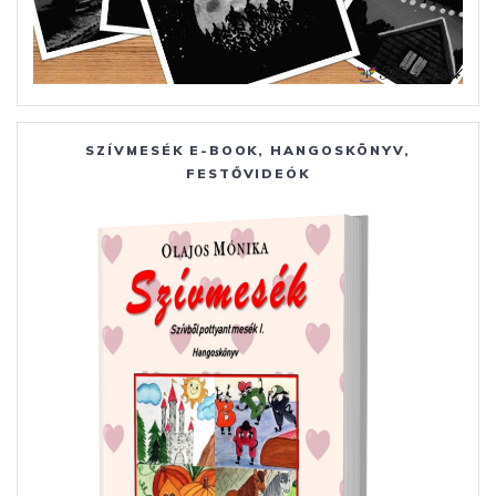
SZÍVMESÉK E-BOOK, HANGOSKÖNYV,
FESTŐVIDEÓK