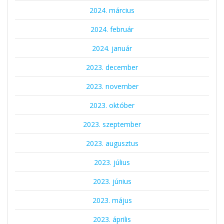
2024. március
2024. február
2024. január
2023. december
2023. november
2023. október
2023. szeptember
2023. augusztus
2023. július
2023. június
2023. május
2023. április