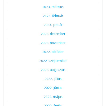
2023. március
2023. február
2023. január
2022. december
2022. november
2022. október
2022. szeptember
2022. augusztus
2022. július
2022. június
2022. május
2022. április