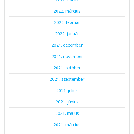
2022. március
2022. február
2022. január
2021. december
2021. november
2021. október
2021. szeptember
2021. július
2021. június
2021. május
2021. március