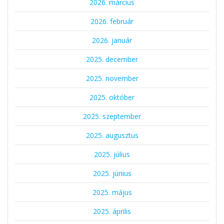
2026. március
2026. február
2026. január
2025. december
2025. november
2025. október
2025. szeptember
2025. augusztus
2025. július
2025. június
2025. május
2025. április