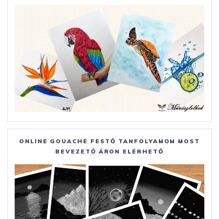
ONLINE GOUACHE FESTŐ TANFOLYAMOM MOST
BEVEZETŐ ÁRON ELÉRHETŐ