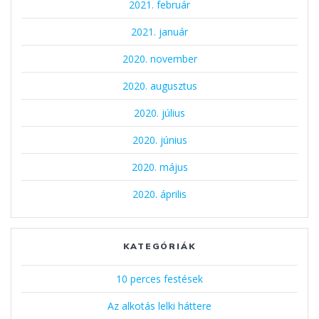
2021. február
2021. január
2020. november
2020. augusztus
2020. július
2020. június
2020. május
2020. április
KATEGÓRIÁK
10 perces festések
Az alkotás lelki háttere