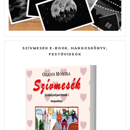
SZÍVMESÉK E-BOOK, HANGOSKÖNYV,
FESTŐVIDEÓK