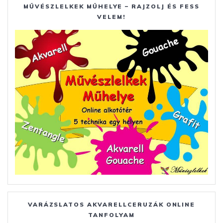
MŰVÉSZLELKEK MŰHELYE – RAJZOLJ ÉS FESS
VELEM!
VARÁZSLATOS AKVARELLCERUZÁK ONLINE
TANFOLYAM