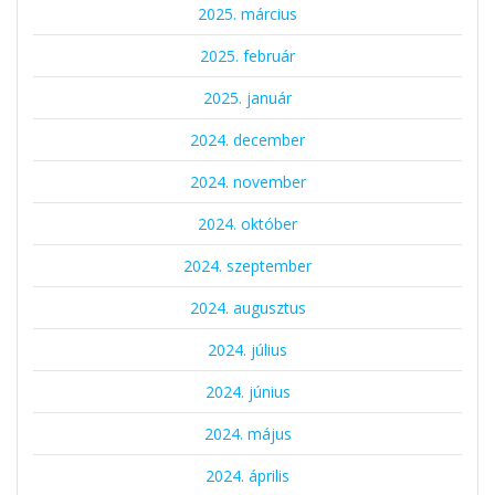
2025. március
2025. február
2025. január
2024. december
2024. november
2024. október
2024. szeptember
2024. augusztus
2024. július
2024. június
2024. május
2024. április