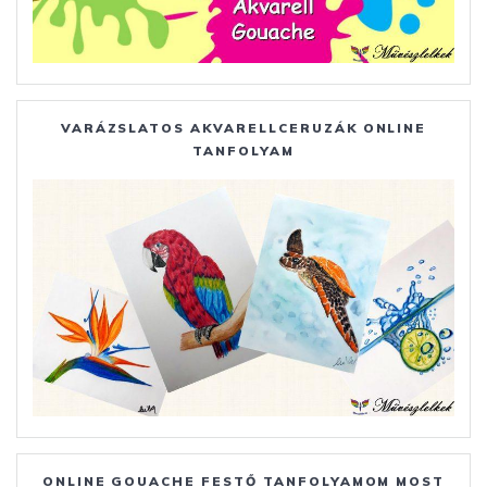
VARÁZSLATOS AKVARELLCERUZÁK ONLINE
TANFOLYAM
ONLINE GOUACHE FESTŐ TANFOLYAMOM MOST