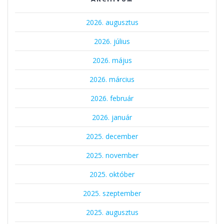
2026. augusztus
2026. július
2026. május
2026. március
2026. február
2026. január
2025. december
2025. november
2025. október
2025. szeptember
2025. augusztus