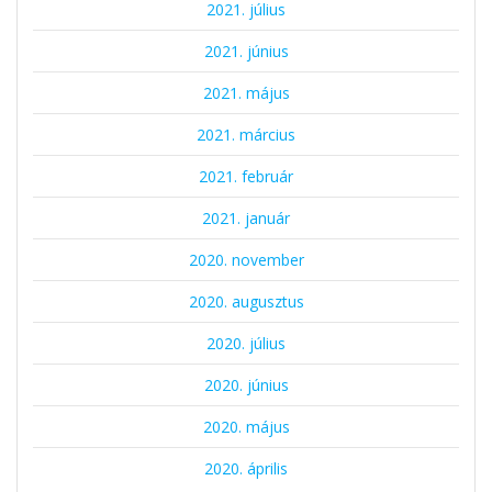
2021. július
2021. június
2021. május
2021. március
2021. február
2021. január
2020. november
2020. augusztus
2020. július
2020. június
2020. május
2020. április