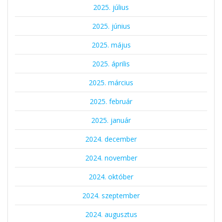
2025. július
2025. június
2025. május
2025. április
2025. március
2025. február
2025. január
2024. december
2024. november
2024. október
2024. szeptember
2024. augusztus