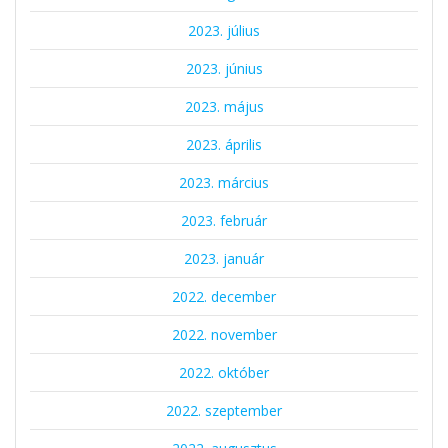
2023. július
2023. június
2023. május
2023. április
2023. március
2023. február
2023. január
2022. december
2022. november
2022. október
2022. szeptember