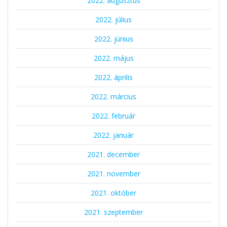
2022. augusztus
2022. július
2022. június
2022. május
2022. április
2022. március
2022. február
2022. január
2021. december
2021. november
2021. október
2021. szeptember