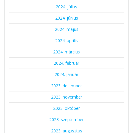
2024. július
2024. június
2024. május
2024. április
2024. március
2024. február
2024. január
2023. december
2023. november
2023. október
2023. szeptember
2023. augusztus