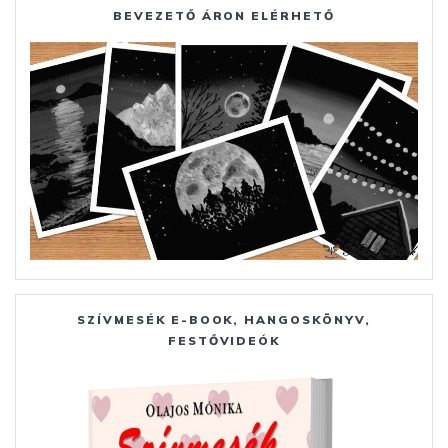
BEVEZETŐ ÁRON ELÉRHETŐ
SZÍVMESÉK E-BOOK, HANGOSKÖNYV,
FESTŐVIDEÓK