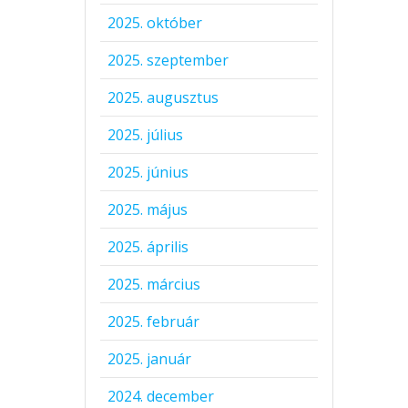
2025. október
2025. szeptember
2025. augusztus
2025. július
2025. június
2025. május
2025. április
2025. március
2025. február
2025. január
2024. december