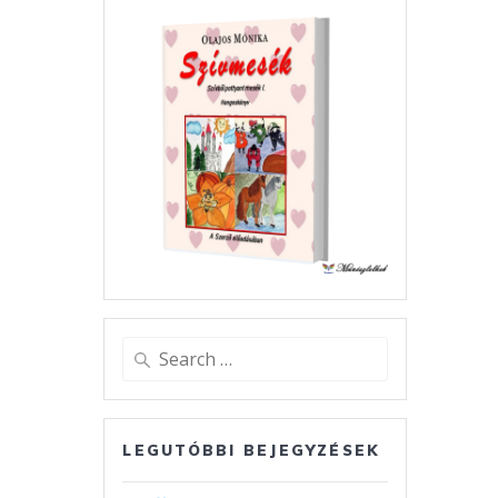
Search
for:
LEGUTÓBBI BEJEGYZÉSEK