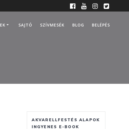
EK
SAJTÓ
SZÍVMESÉK
BLOG
BELÉPÉS
AKVARELLFESTÉS ALAPOK
INGYENES E-BOOK