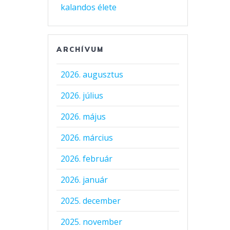
kalandos élete
ARCHÍVUM
2026. augusztus
2026. július
2026. május
2026. március
2026. február
2026. január
2025. december
2025. november