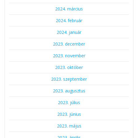
2024. március
2024. február
2024. január
2023. december
2023. november
2023. október
2023. szeptember
2023. augusztus
2023. július
2023. június
2023. május
2023. április