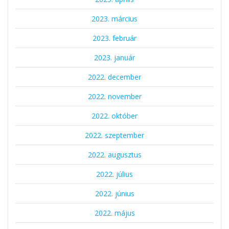
2023. március
2023. február
2023. január
2022. december
2022. november
2022. október
2022. szeptember
2022. augusztus
2022. július
2022. június
2022. május