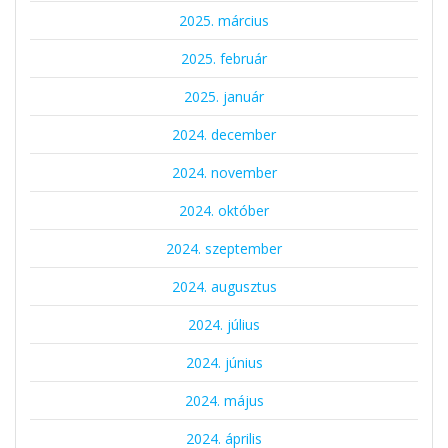
2025. március
2025. február
2025. január
2024. december
2024. november
2024. október
2024. szeptember
2024. augusztus
2024. július
2024. június
2024. május
2024. április