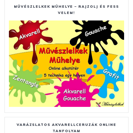
MŰVÉSZLELKEK MŰHELYE – RAJZOLJ ÉS FESS
VELEM!
VARÁZSLATOS AKVARELLCERUZÁK ONLINE
TANFOLYAM