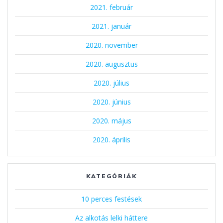
2021. február
2021. január
2020. november
2020. augusztus
2020. július
2020. június
2020. május
2020. április
KATEGÓRIÁK
10 perces festések
Az alkotás lelki háttere