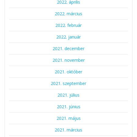
2022. április
2022. március
2022. február
2022. január
2021. december
2021. november
2021. október
2021. szeptember
2021. július
2021. június
2021. május
2021. március