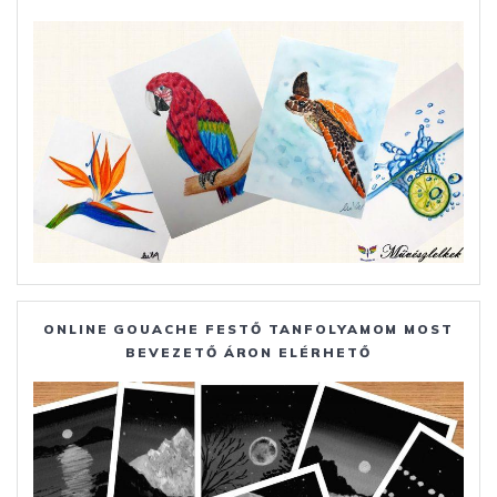
ONLINE GOUACHE FESTŐ TANFOLYAMOM MOST
BEVEZETŐ ÁRON ELÉRHETŐ