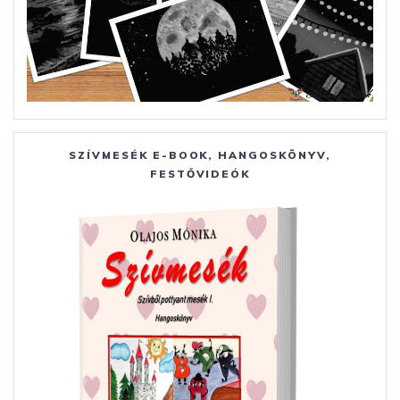
SZÍVMESÉK E-BOOK, HANGOSKÖNYV,
FESTŐVIDEÓK