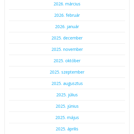
2026. március
2026. február
2026. január
2025. december
2025. november
2025. október
2025. szeptember
2025. augusztus
2025. július
2025. június
2025. május
2025. április