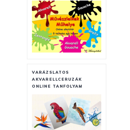
VARÁZSLATOS
AKVARELLCERUZÁK
ONLINE TANFOLYAM