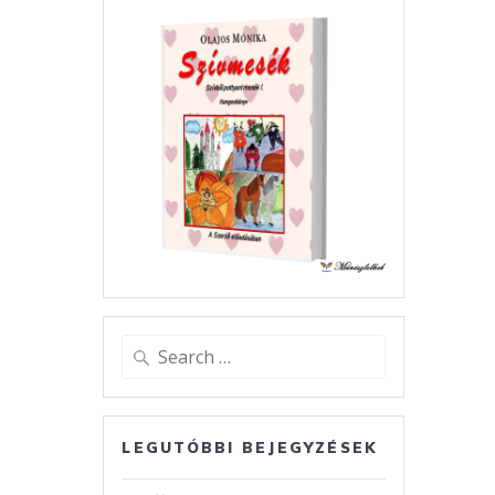
Search
for:
LEGUTÓBBI BEJEGYZÉSEK