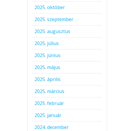
2025. október
2025. szeptember
2025. augusztus
2025. július
2025. június
2025. május
2025. április
2025. március
2025. február
2025. január
2024. december