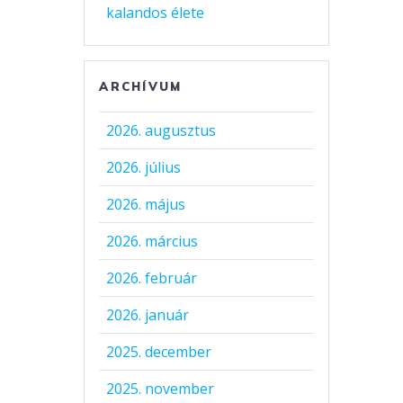
kalandos élete
ARCHÍVUM
2026. augusztus
2026. július
2026. május
2026. március
2026. február
2026. január
2025. december
2025. november