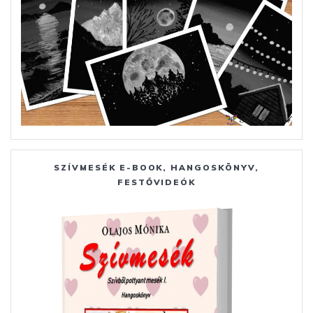
SZÍVMESÉK E-BOOK, HANGOSKÖNYV,
FESTŐVIDEÓK