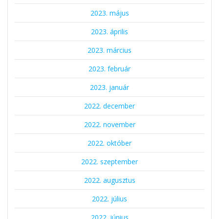
2023. május
2023. április
2023. március
2023. február
2023. január
2022. december
2022. november
2022. október
2022. szeptember
2022. augusztus
2022. július
2022. június