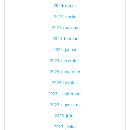
2024. május
2024. április
2024. március
2024. február
2024. január
2023. december
2023. november
2023. október
2023. szeptember
2023. augusztus
2023. július
2023. június