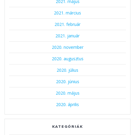
2021. május
2021. március
2021. február
2021. január
2020. november
2020. augusztus
2020. július
2020. június
2020. május
2020. április
KATEGÓRIÁK