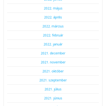
2022. május
2022. április
2022. március
2022. február
2022. január
2021. december
2021. november
2021. október
2021. szeptember
2021. július
2021. június