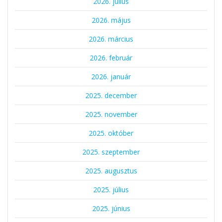
2026. július
2026. május
2026. március
2026. február
2026. január
2025. december
2025. november
2025. október
2025. szeptember
2025. augusztus
2025. július
2025. június