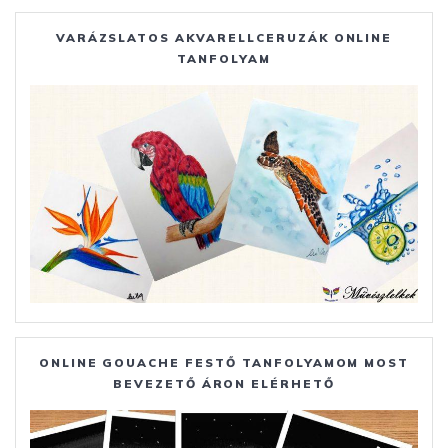
VARÁZSLATOS AKVARELLCERUZÁK ONLINE
TANFOLYAM
ONLINE GOUACHE FESTŐ TANFOLYAMOM MOST
BEVEZETŐ ÁRON ELÉRHETŐ