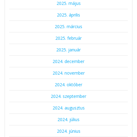
2025. május
2025. április
2025. március
2025. február
2025. január
2024. december
2024. november
2024. október
2024. szeptember
2024. augusztus
2024. július
2024. június