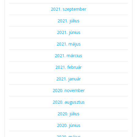
2021. szeptember
2021. július
2021. június
2021. május
2021. március
2021. február
2021. január
2020. november
2020. augusztus
2020. július
2020. június
2020. május