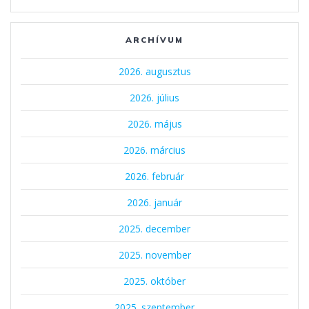
ARCHÍVUM
2026. augusztus
2026. július
2026. május
2026. március
2026. február
2026. január
2025. december
2025. november
2025. október
2025. szeptember