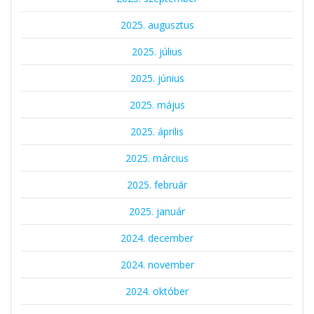
2025. augusztus
2025. július
2025. június
2025. május
2025. április
2025. március
2025. február
2025. január
2024. december
2024. november
2024. október