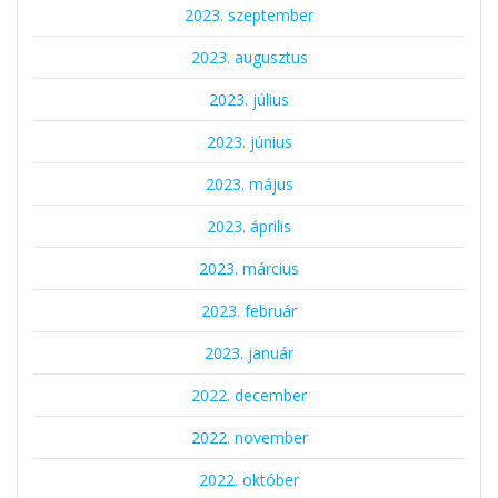
2023. szeptember
2023. augusztus
2023. július
2023. június
2023. május
2023. április
2023. március
2023. február
2023. január
2022. december
2022. november
2022. október