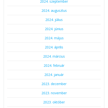
2024. szeptember
2024. augusztus
2024. július
2024. június
2024. május
2024. április
2024. március
2024. február
2024. január
2023. december
2023. november
2023. október