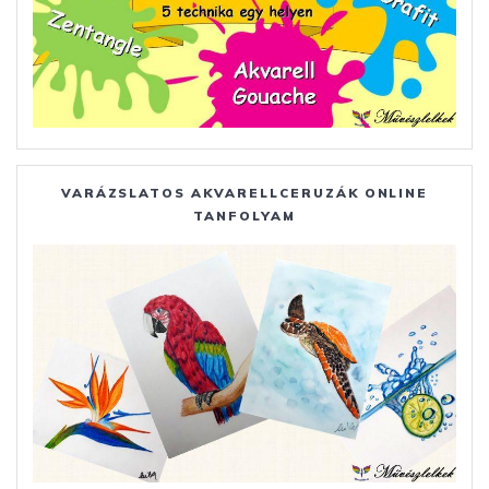
VARÁZSLATOS AKVARELLCERUZÁK ONLINE
TANFOLYAM