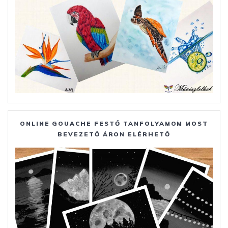
ONLINE GOUACHE FESTŐ TANFOLYAMOM MOST
BEVEZETŐ ÁRON ELÉRHETŐ