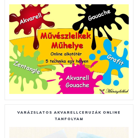
VARÁZSLATOS AKVARELLCERUZÁK ONLINE
TANFOLYAM