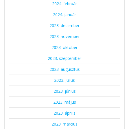
2024. február
2024. január
2023. december
2023. november
2023. október
2023. szeptember
2023. augusztus
2023. július
2023. június
2023. május
2023. április
2023. március