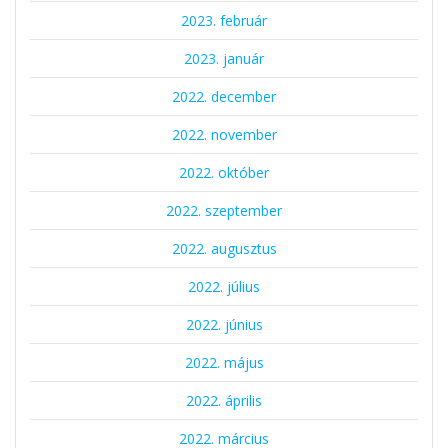
2023. február
2023. január
2022. december
2022. november
2022. október
2022. szeptember
2022. augusztus
2022. július
2022. június
2022. május
2022. április
2022. március