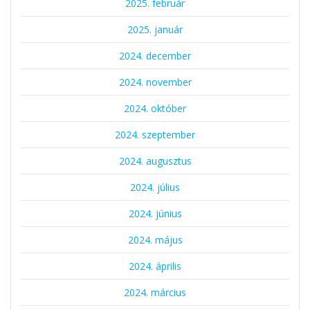
2025. február
2025. január
2024. december
2024. november
2024. október
2024. szeptember
2024. augusztus
2024. július
2024. június
2024. május
2024. április
2024. március