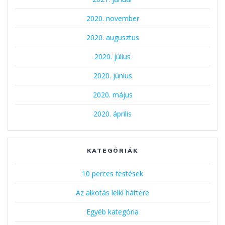
2020. november
2020. augusztus
2020. július
2020. június
2020. május
2020. április
KATEGÓRIÁK
10 perces festések
Az alkotás lelki háttere
Egyéb kategória