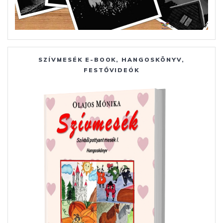
SZÍVMESÉK E-BOOK, HANGOSKÖNYV,
FESTŐVIDEÓK