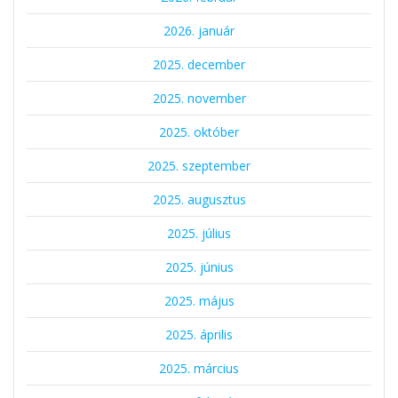
2026. január
2025. december
2025. november
2025. október
2025. szeptember
2025. augusztus
2025. július
2025. június
2025. május
2025. április
2025. március