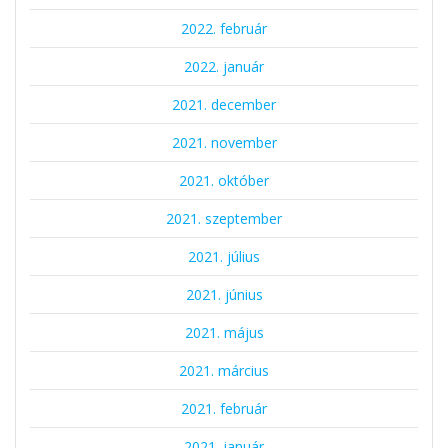
2022. február
2022. január
2021. december
2021. november
2021. október
2021. szeptember
2021. július
2021. június
2021. május
2021. március
2021. február
2021. január