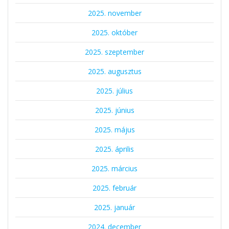
2025. november
2025. október
2025. szeptember
2025. augusztus
2025. július
2025. június
2025. május
2025. április
2025. március
2025. február
2025. január
2024. december