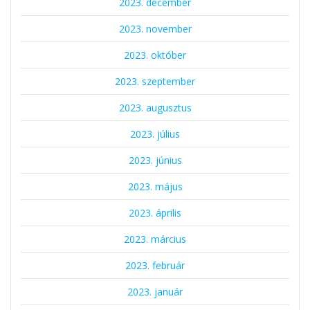
2023. december
2023. november
2023. október
2023. szeptember
2023. augusztus
2023. július
2023. június
2023. május
2023. április
2023. március
2023. február
2023. január