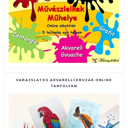
VARÁZSLATOS AKVARELLCERUZÁK ONLINE
TANFOLYAM