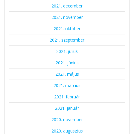
2021. december
2021. november
2021. október
2021. szeptember
2021. július
2021. június
2021. május
2021. március
2021. február
2021. január
2020. november
2020. augusztus