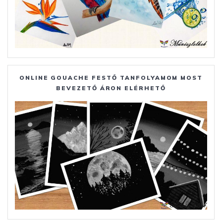
ONLINE GOUACHE FESTŐ TANFOLYAMOM MOST
BEVEZETŐ ÁRON ELÉRHETŐ