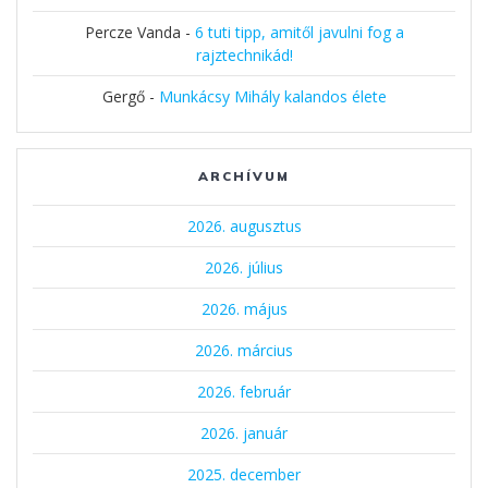
Percze Vanda
-
6 tuti tipp, amitől javulni fog a
rajztechnikád!
Gergő
-
Munkácsy Mihály kalandos élete
ARCHÍVUM
2026. augusztus
2026. július
2026. május
2026. március
2026. február
2026. január
2025. december