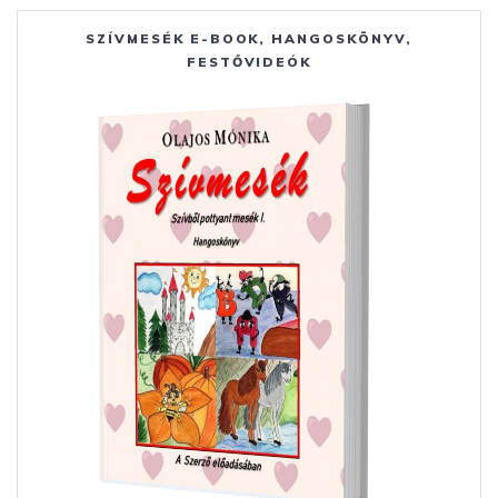
SZÍVMESÉK E-BOOK, HANGOSKÖNYV,
FESTŐVIDEÓK