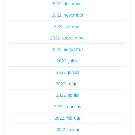
2022. december
2022. november
2022. október
2022. szeptember
2022. augusztus
2022. július
2022. június
2022. május
2022. április
2022. március
2022. február
2022. január