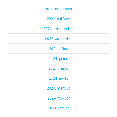
2024. november
2024. október
2024. szeptember
2024. augusztus
2024. július
2024. június
2024. május
2024. április
2024. március
2024. február
2024. január