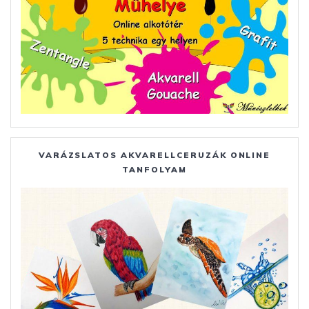
VARÁZSLATOS AKVARELLCERUZÁK ONLINE
TANFOLYAM