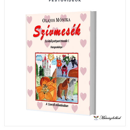
FESTŐVIDEÓK