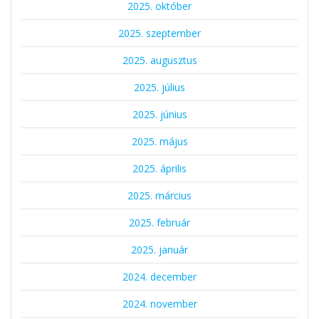
2025. október
2025. szeptember
2025. augusztus
2025. július
2025. június
2025. május
2025. április
2025. március
2025. február
2025. január
2024. december
2024. november