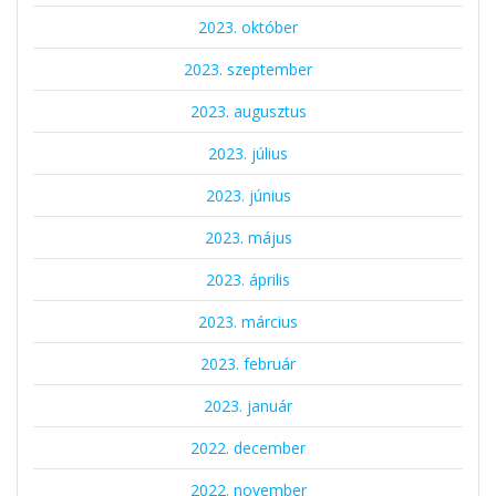
2023. október
2023. szeptember
2023. augusztus
2023. július
2023. június
2023. május
2023. április
2023. március
2023. február
2023. január
2022. december
2022. november