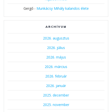
Gergő
-
Munkácsy Mihály kalandos élete
ARCHÍVUM
2026. augusztus
2026. július
2026. május
2026. március
2026. február
2026. január
2025. december
2025. november