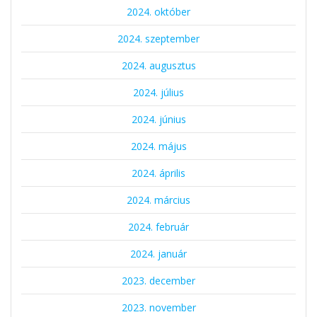
2024. október
2024. szeptember
2024. augusztus
2024. július
2024. június
2024. május
2024. április
2024. március
2024. február
2024. január
2023. december
2023. november