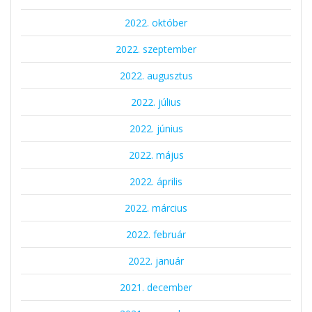
2022. október
2022. szeptember
2022. augusztus
2022. július
2022. június
2022. május
2022. április
2022. március
2022. február
2022. január
2021. december