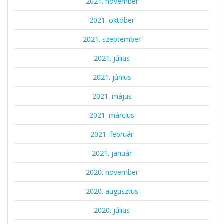
2021. november
2021. október
2021. szeptember
2021. július
2021. június
2021. május
2021. március
2021. február
2021. január
2020. november
2020. augusztus
2020. július