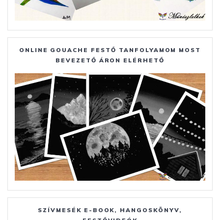
ONLINE GOUACHE FESTŐ TANFOLYAMOM MOST
BEVEZETŐ ÁRON ELÉRHETŐ
SZÍVMESÉK E-BOOK, HANGOSKÖNYV,