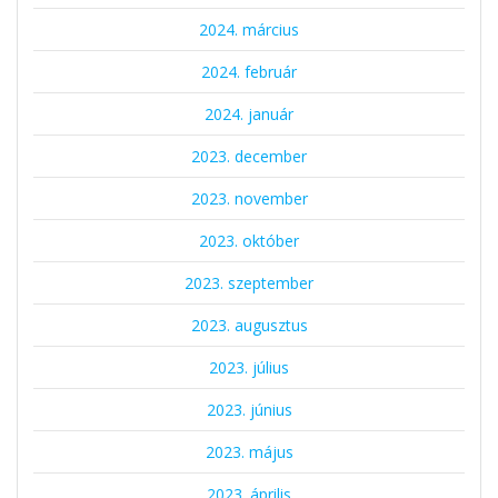
2024. március
2024. február
2024. január
2023. december
2023. november
2023. október
2023. szeptember
2023. augusztus
2023. július
2023. június
2023. május
2023. április