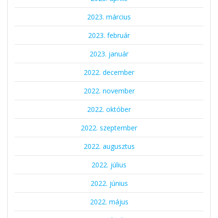
2023. március
2023. február
2023. január
2022. december
2022. november
2022. október
2022. szeptember
2022. augusztus
2022. július
2022. június
2022. május