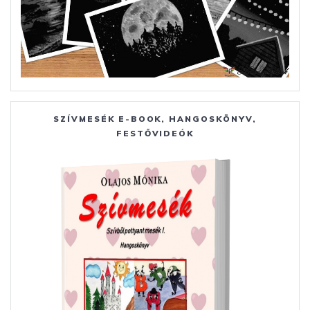
SZÍVMESÉK E-BOOK, HANGOSKÖNYV,
FESTŐVIDEÓK