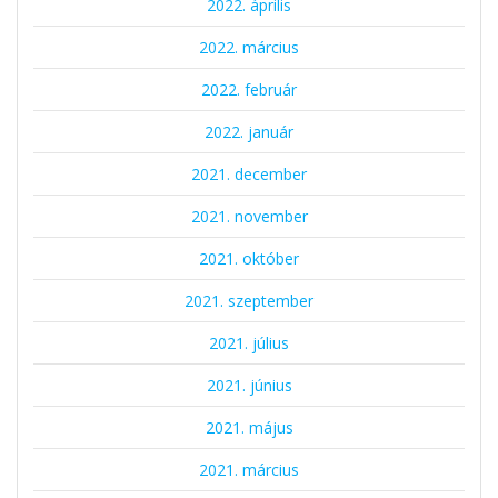
2022. április
2022. március
2022. február
2022. január
2021. december
2021. november
2021. október
2021. szeptember
2021. július
2021. június
2021. május
2021. március