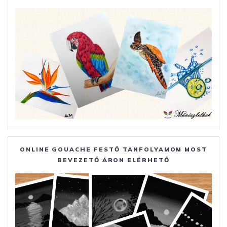
ONLINE GOUACHE FESTŐ TANFOLYAMOM MOST
BEVEZETŐ ÁRON ELÉRHETŐ