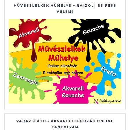
MŰVÉSZLELKEK MŰHELYE – RAJZOLJ ÉS FESS
VELEM!
VARÁZSLATOS AKVARELLCERUZÁK ONLINE
TANFOLYAM