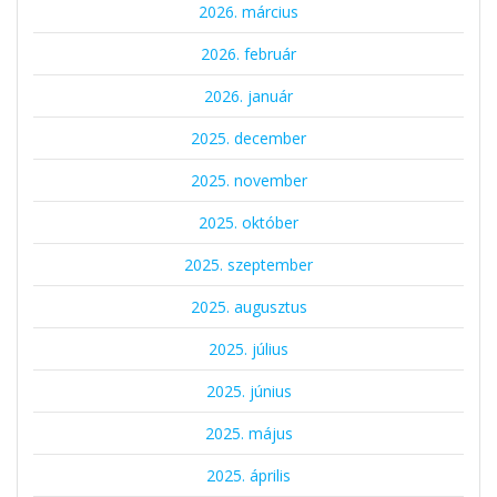
2026. március
2026. február
2026. január
2025. december
2025. november
2025. október
2025. szeptember
2025. augusztus
2025. július
2025. június
2025. május
2025. április