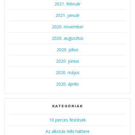
2021. február
2021. január
2020. november
2020. augusztus
2020. július
2020. június
2020. május
2020. április
KATEGÓRIÁK
10 perces festések
Az alkotás lelki háttere