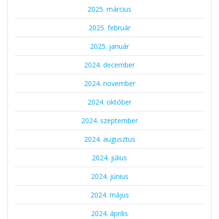
2025. március
2025. február
2025. január
2024. december
2024. november
2024. október
2024. szeptember
2024. augusztus
2024. július
2024. június
2024. május
2024. április