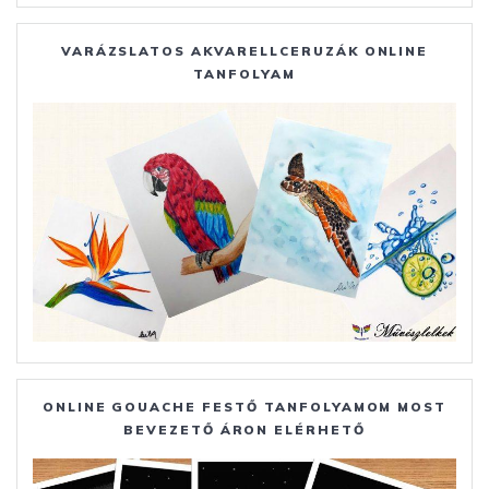
VARÁZSLATOS AKVARELLCERUZÁK ONLINE
TANFOLYAM
ONLINE GOUACHE FESTŐ TANFOLYAMOM MOST
BEVEZETŐ ÁRON ELÉRHETŐ