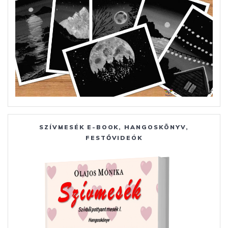
SZÍVMESÉK E-BOOK, HANGOSKÖNYV,
FESTŐVIDEÓK