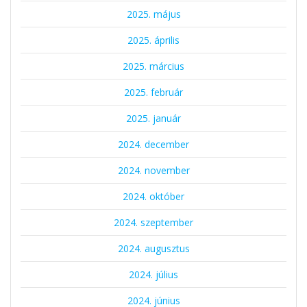
2025. május
2025. április
2025. március
2025. február
2025. január
2024. december
2024. november
2024. október
2024. szeptember
2024. augusztus
2024. július
2024. június