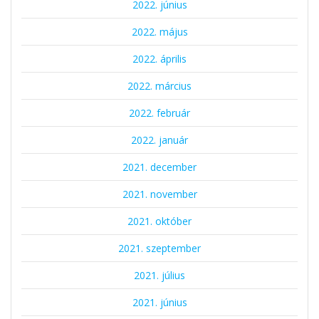
2022. június
2022. május
2022. április
2022. március
2022. február
2022. január
2021. december
2021. november
2021. október
2021. szeptember
2021. július
2021. június