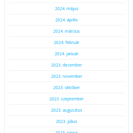
2024. május
2024. április
2024. március
2024. február
2024. január
2023. december
2023. november
2023. október
2023. szeptember
2023. augusztus
2023. július
2023. június