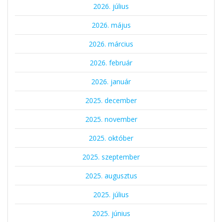
2026. július
2026. május
2026. március
2026. február
2026. január
2025. december
2025. november
2025. október
2025. szeptember
2025. augusztus
2025. július
2025. június