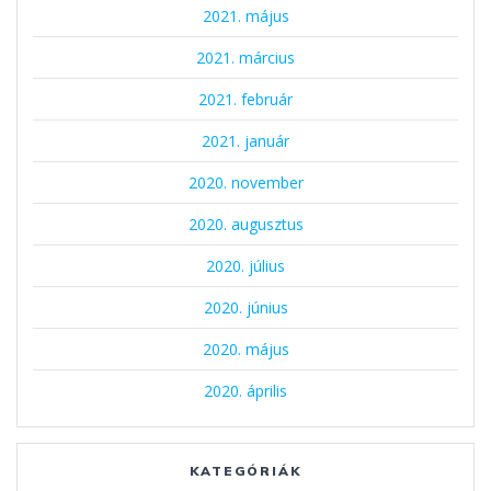
2021. május
2021. március
2021. február
2021. január
2020. november
2020. augusztus
2020. július
2020. június
2020. május
2020. április
KATEGÓRIÁK