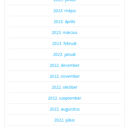
2023. május
2023. április
2023. március
2023. február
2023. január
2022. december
2022. november
2022. október
2022. szeptember
2022. augusztus
2022. július