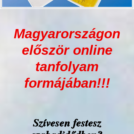
Magyarországon
először online
tanfolyam
formájában!!!
Szívesen festesz