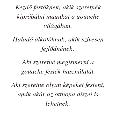
Haladó alkotóknak, akik szívesen
fejlődnének.
Aki szeretné megismerni a
gouache festék használatát.
Aki szeretne olyan képeket festeni,
amik akár az otthona díszei is
lehetnek.