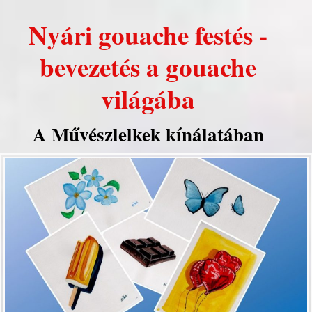
Nyári gouache festés -
bevezetés a gouache
világába
A Művészlelkek kínálatában