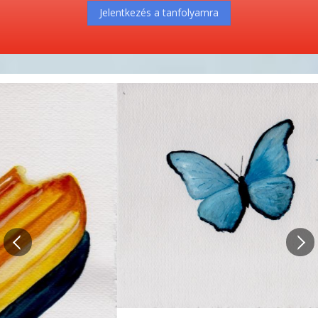
Jelentkezés a tanfolyamra