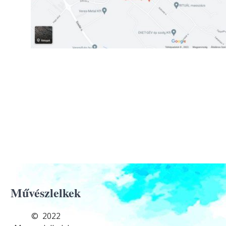
Művészlelkek
© 2022