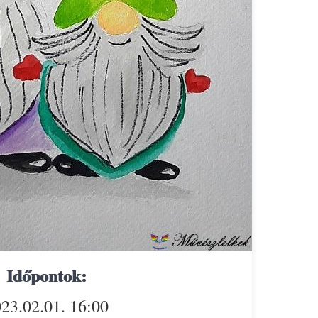
Időpontok:
23.02.01. 16:00