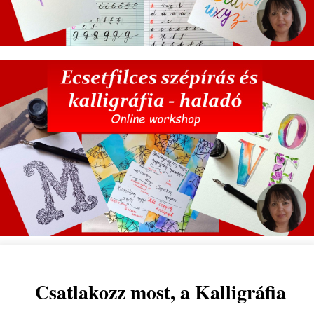
Csatlakozz most, a Kalligráfia