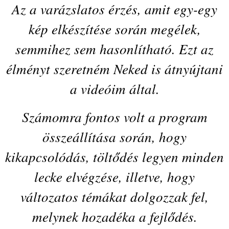
Az a varázslatos érzés, amit egy-egy
kép elkészítése során megélek,
semmihez sem hasonlítható. Ezt az
élményt szeretném Neked is átnyújtani
a videóim által.
Számomra fontos volt a program
összeállítása során, hogy
kikapcsolódás, töltődés legyen minden
lecke elvégzése, illetve, hogy
változatos témákat dolgozzak fel,
melynek hozadéka a fejlődés.