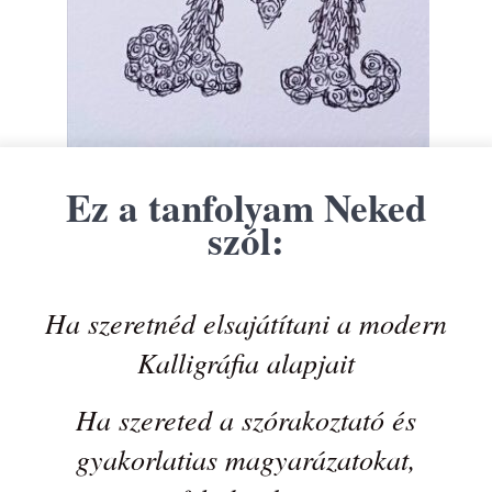
Ez a tanfolyam Neked
szól:
Ha szeretnéd elsajátítani a modern
Kalligráfia alapjait
Ha szereted a szórakoztató és
gyakorlatias magyarázatokat,