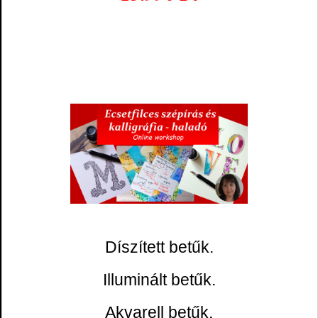
Díszített betűk.
Illuminált betűk.
Akvarell betűk.