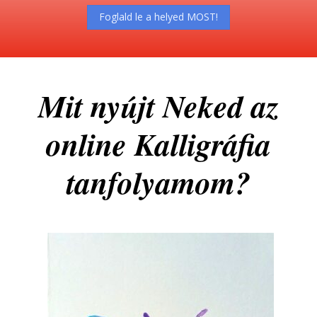
Foglald le a helyed MOST!
Mit nyújt Neked az
online Kalligráfia
tanfolyamom?