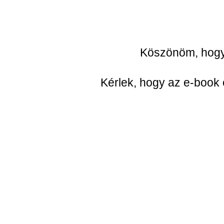
Köszönöm, hogy
Kérlek, hogy az e-book 