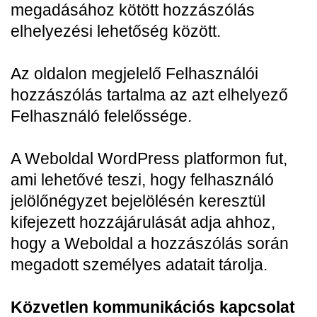
megadásához kötött hozzászólás
elhelyezési lehetőség között.
Az oldalon megjelelő Felhasználói
hozzászólás tartalma az azt elhelyező
Felhasználó felelőssége.
A Weboldal WordPress platformon fut,
ami lehetővé teszi, hogy felhasználó
jelölőnégyzet bejelölésén keresztül
kifejezett hozzájárulását adja ahhoz,
hogy a Weboldal a hozzászólás során
megadott személyes adatait tárolja.
Közvetlen kommunikációs kapcsolat