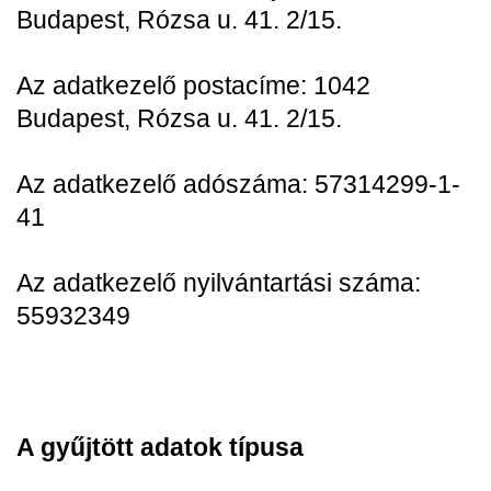
Budapest, Rózsa u. 41. 2/15.
Az adatkezelő postacíme: 1042
Budapest, Rózsa u. 41. 2/15.
Az adatkezelő adószáma: 57314299-1-
41
Az adatkezelő nyilvántartási száma:
55932349
A gyűjtött adatok típusa