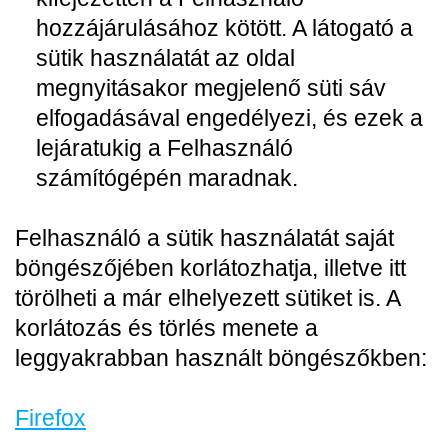
hozzájárulásához kötött. A látogató a
sütik használatát az oldal
megnyitásakor megjelenő süti sáv
elfogadásával engedélyezi, és ezek a
lejáratukig a Felhasználó
számítógépén maradnak.
Felhasználó a sütik használatát saját
böngészőjében korlátozhatja, illetve itt
törölheti a már elhelyezett sütiket is. A
korlátozás és törlés menete a
leggyakrabban használt böngészőkben:
Firefox