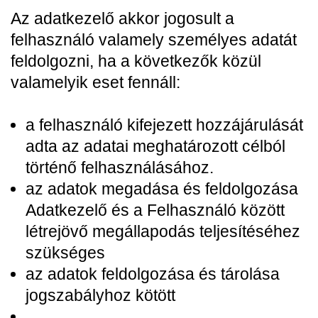
Az adatkezelő akkor jogosult a
felhasználó valamely személyes adatát
feldolgozni, ha a következők közül
valamelyik eset fennáll:
a felhasználó kifejezett hozzájárulását
adta az adatai meghatározott célból
történő felhasználásához.
az adatok megadása és feldolgozása
Adatkezelő és a Felhasználó között
létrejövő megállapodás teljesítéséhez
szükséges
az adatok feldolgozása és tárolása
jogszabályhoz kötött