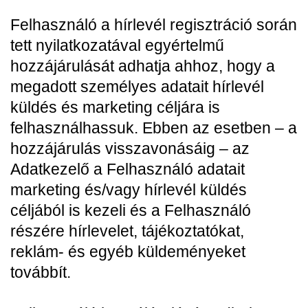
Felhasználó a hírlevél regisztráció során
tett nyilatkozatával egyértelmű
hozzájárulását adhatja ahhoz, hogy a
megadott személyes adatait hírlevél
küldés és marketing céljára is
felhasználhassuk. Ebben az esetben – a
hozzájárulás visszavonásáig – az
Adatkezelő a Felhasználó adatait
marketing és/vagy hírlevél küldés
céljából is kezeli és a Felhasználó
részére hírlevelet, tájékoztatókat,
reklám- és egyéb küldeményeket
továbbít.