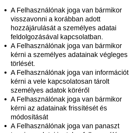
A Felhasználónak joga van bármikor
visszavonni a korábban adott
hozzájárulását a személyes adatai
feldolgozásával kapcsolatban.
A Felhasználónak joga van bármikor
kérni a személyes adatainak végleges
törlését.
A Felhasználónak joga van információt
kérni a vele kapcsolatosan tárolt
személyes adatok köréről
A Felhasználónak joga van bármikor
kérni az adatainak frissítését és
módosítását
A Felhasználónak joga van panaszt