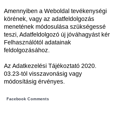
Amennyiben a Weboldal tevékenységi
körének, vagy az adatfeldolgozás
menetének módosulása szükségessé
teszi, Adatfeldolgozó új jóváhagyást kér
Felhasználótól adatainak
feldolgozásához.
Az Adatkezelési Tájékoztató 2020.
03.23-tól visszavonásig vagy
módosításig érvényes.
Facebook Comments