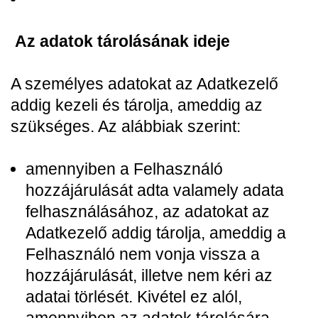
Az adatok tárolásának ideje
A személyes adatokat az Adatkezelő
addig kezeli és tárolja, ameddig az
szükséges. Az alábbiak szerint:
amennyiben a Felhasználó
hozzájárulását adta valamely adata
felhasználásához, az adatokat az
Adatkezelő addig tárolja, ameddig a
Felhasználó nem vonja vissza a
hozzájárulását, illetve nem kéri az
adatai törlését. Kivétel ez alól,