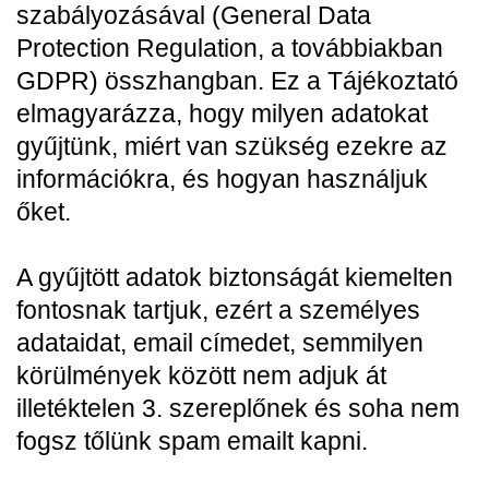
szabályozásával (General Data
Protection Regulation, a továbbiakban
GDPR) összhangban. Ez a Tájékoztató
elmagyarázza, hogy milyen adatokat
gyűjtünk, miért van szükség ezekre az
információkra, és hogyan használjuk
őket.
A gyűjtött adatok biztonságát kiemelten
fontosnak tartjuk, ezért a személyes
adataidat, email címedet, semmilyen
körülmények között nem adjuk át
illetéktelen 3. szereplőnek és soha nem
fogsz tőlünk spam emailt kapni.