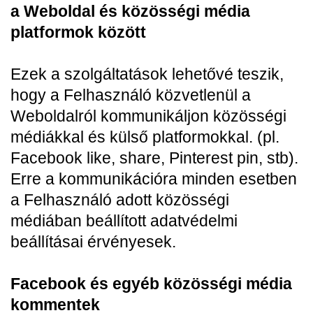
a Weboldal és közösségi média
platformok között
Ezek a szolgáltatások lehetővé teszik,
hogy a Felhasználó közvetlenül a
Weboldalról kommunikáljon közösségi
médiákkal és külső platformokkal. (pl.
Facebook like, share, Pinterest pin, stb).
Erre a kommunikációra minden esetben
a Felhasználó adott közösségi
médiában beállított adatvédelmi
beállításai érvényesek.
Facebook és egyéb közösségi média
kommentek