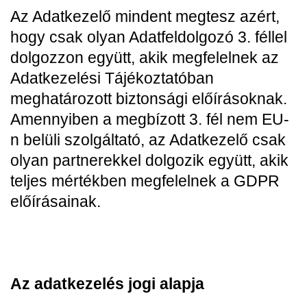
Az Adatkezelő mindent megtesz azért,
hogy csak olyan Adatfeldolgozó 3. féllel
dolgozzon együtt, akik megfelelnek az
Adatkezelési Tájékoztatóban
meghatározott biztonsági előírásoknak.
Amennyiben a megbízott 3. fél nem EU-
n belüli szolgáltató, az Adatkezelő csak
olyan partnerekkel dolgozik együtt, akik
teljes mértékben megfelelnek a GDPR
előírásainak.
Az adatkezelés jogi alapja