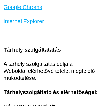
Google Chrome
Internet Explorer
Tárhely szolgáltatatás
A tárhely szolgáltatás célja a
Weboldal elérhetővé tétele, megfelelő
működtetése.
Tárhelyszolgáltató és elérhetőségei: