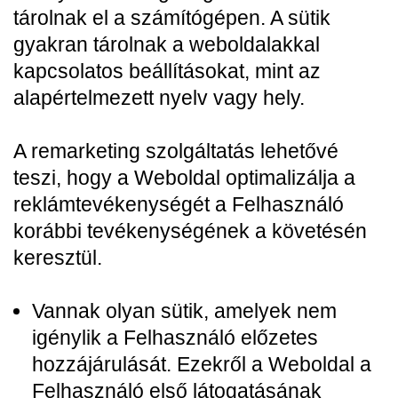
tárolnak el a számítógépen. A sütik
gyakran tárolnak a weboldalakkal
kapcsolatos beállításokat, mint az
alapértelmezett nyelv vagy hely.
A remarketing szolgáltatás lehetővé
teszi, hogy a Weboldal optimalizálja a
reklámtevékenységét a Felhasználó
korábbi tevékenységének a követésén
keresztül.
Vannak olyan sütik, amelyek nem
igénylik a Felhasználó előzetes
hozzájárulását. Ezekről a Weboldal a
Felhasználó első látogatásának