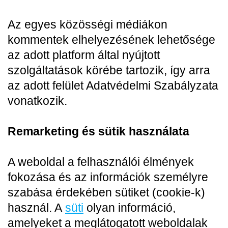
Az egyes közösségi médiákon
kommentek elhelyezésének lehetősége
az adott platform által nyújtott
szolgáltatások körébe tartozik, így arra
az adott felület Adatvédelmi Szabályzata
vonatkozik.
Remarketing és sütik használata
A weboldal a felhasználói élmények
fokozása és az információk személyre
szabása érdekében sütiket (cookie-k)
használ. A
süti
olyan információ,
amelyeket a meglátogatott weboldalak