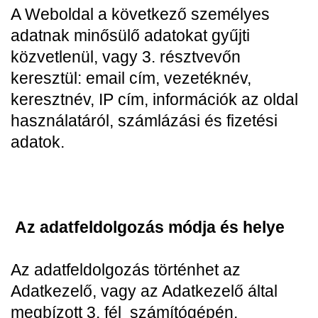
A Weboldal a következő személyes
adatnak minősülő adatokat gyűjti
közvetlenül, vagy 3. résztvevőn
keresztül: email cím, vezetéknév,
keresztnév, IP cím, információk az oldal
használatáról, számlázási és fizetési
adatok.
Az adatfeldolgozás módja és helye
Az adatfeldolgozás történhet az
Adatkezelő, vagy az Adatkezelő által
megbízott 3. fél számítógépén,