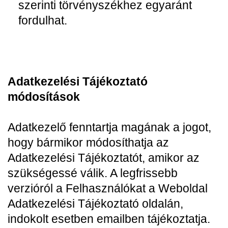
szerinti törvényszékhez egyaránt
fordulhat.
Adatkezelési Tájékoztató
módosítások
Adatkezelő fenntartja magának a jogot,
hogy bármikor módosíthatja az
Adatkezelési Tájékoztatót, amikor az
szükségessé válik. A legfrissebb
verzióról a Felhasználókat a Weboldal
Adatkezelési Tájékoztató oldalán,
indokolt esetben emailben tájékoztatja.